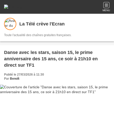
MENU
La Télé crève l'Ecran
Toute l'actualité des chaînes gratuites françaises.
Danse avec les stars, saison 15, le prime
anniversaire des 15 ans, ce soir à 21h10 en
direct sur TF1
Publié le 27/03/2026 à 11:30
Par
Benoît