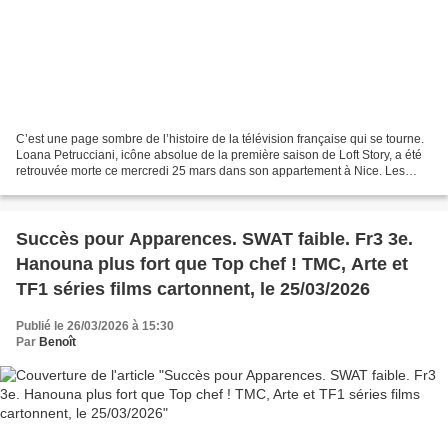
C’est une page sombre de l’histoire de la télévision française qui se tourne.
Loana Petrucciani, icône absolue de la première saison de Loft Story, a été
retrouvée morte ce mercredi 25 mars dans son appartement à Nice. Les
forces de l'ordre, alertées...
Succès pour Apparences. SWAT faible. Fr3 3e.
Hanouna plus fort que Top chef ! TMC, Arte et
TF1 séries films cartonnent, le 25/03/2026
Publié le 26/03/2026 à 15:30
Par
Benoît