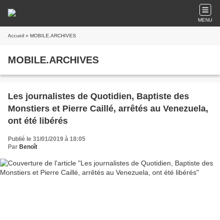
MENU
Accueil
» MOBILE.ARCHIVES
MOBILE.ARCHIVES
Les journalistes de Quotidien, Baptiste des
Monstiers et Pierre Caillé, arrêtés au Venezuela,
ont été libérés
Publié le 31/01/2019 à 18:05
Par
Benoît