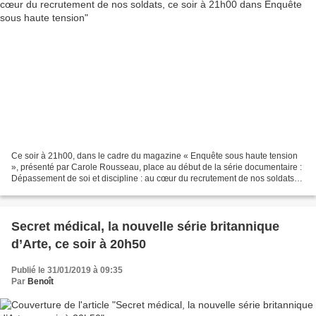
Ce soir à 21h00, dans le cadre du magazine « Enquête sous haute tension
», présenté par Carole Rousseau, place au début de la série documentaire :
Dépassement de soi et discipline : au cœur du recrutement de nos soldats
Coupe de cheveux réglementaire,...
Secret médical, la nouvelle série britannique
d’Arte, ce soir à 20h50
Publié le 31/01/2019 à 09:35
Par
Benoît