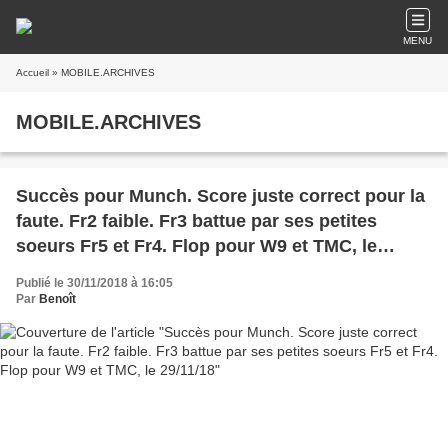
MENU
Accueil
» MOBILE.ARCHIVES
MOBILE.ARCHIVES
Succès pour Munch. Score juste correct pour la
faute. Fr2 faible. Fr3 battue par ses petites
soeurs Fr5 et Fr4. Flop pour W9 et TMC, le
29/11/18
Publié le 30/11/2018 à 16:05
Par
Benoît