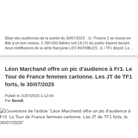
Bilan des audiences de la soirée du 30/07/2025 : 🥇 / France 2 se classe en
tête à un bon niveau. 2 780 000 fidèles soit 18,1% du public étaient devant
deux rediffusions de la série française LES INVISIBLES. 🥈 / TF1 déçoit. La
rediffusion de la comédie...
Léon Marchand offre un pic d'audience à Fr3. Le
Tour de France femmes cartonne. Les JT de TF1
forts, le 30/07/2025
Publié le 31/07/2025 à 12:00
Par
Benoît