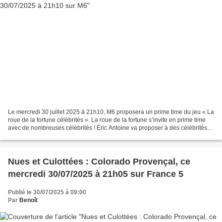
Le mercredi 30 juillet 2025 à 21h10, M6 proposera un prime time du jeu « La
roue de la fortune célébrités ». La roue de la fortune s’invite en prime time
avec de nombreuses célébrités ! Éric Antoine va proposer à des célébrités
de réaliser un vieux rêve...
Nues et Culottées : Colorado Provençal, ce
mercredi 30/07/2025 à 21h05 sur France 5
Publié le 30/07/2025 à 09:00
Par
Benoît