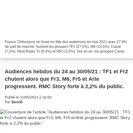
France Télévisions se hisse en tête des audiences en mai 2021 avec 27,9%
de part de marché. Suivent les groupes TF1 (27,5%), M6 (14,5%), Canal
(7,2%), Next Radio Tv (6,4%) et NRJ (2,5%). Sur un an, les groupes Canal et
NRJ progressent alors que France...
Audiences hebdos du 24 au 30/05/21 : TF1 et Fr2
chutent alors que Fr3, M6, Fr5 et Arte
progressent. RMC Story forte à 2,2% du public.
Publié le 31/05/2021 à 16:00
Par
Benoît