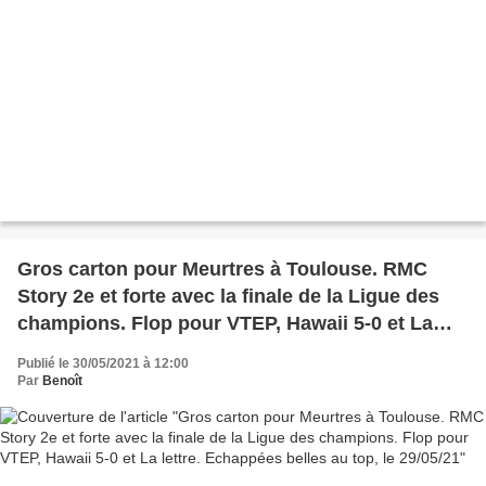
Gros carton pour Meurtres à Toulouse. RMC
Story 2e et forte avec la finale de la Ligue des
champions. Flop pour VTEP, Hawaii 5-0 et La
lettre. Echappées belles au top, le 29/05/21
Publié le 30/05/2021 à 12:00
Par
Benoît