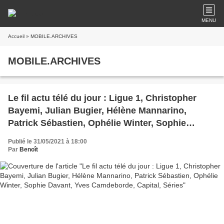
MENU
Accueil
» MOBILE.ARCHIVES
MOBILE.ARCHIVES
Le fil actu télé du jour : Ligue 1, Christopher
Bayemi, Julian Bugier, Hélène Mannarino,
Patrick Sébastien, Ophélie Winter, Sophie
Davant, Yves Camdeborde, Capital, Séries
Publié le 31/05/2021 à 18:00
Par
Benoît