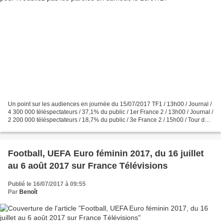
Un point sur les audiences en journée du 15/07/2017 TF1 / 13h00 / Journal /
4 300 000 téléspectateurs / 37,1% du public / 1er France 2 / 13h00 / Journal /
2 200 000 téléspectateurs / 18,7% du public / 3e France 2 / 15h00 / Tour de
France / 3 900 000 téléspectateurs...
Football, UEFA Euro féminin 2017, du 16 juillet
au 6 août 2017 sur France Télévisions
Publié le 16/07/2017 à 09:55
Par
Benoît