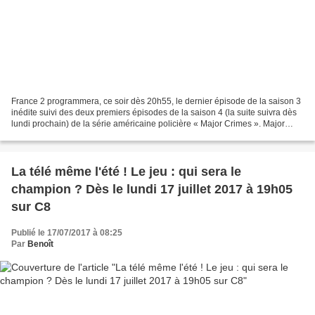
France 2 programmera, ce soir dès 20h55, le dernier épisode de la saison 3
inédite suivi des deux premiers épisodes de la saison 4 (la suite suivra dès
lundi prochain) de la série américaine policière « Major Crimes ». Major
Crimes Après la fin de la...
La télé même l'été ! Le jeu : qui sera le
champion ? Dès le lundi 17 juillet 2017 à 19h05
sur C8
Publié le 17/07/2017 à 08:25
Par
Benoît