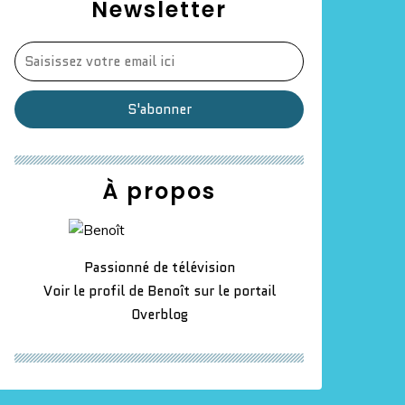
Newsletter
À propos
Passionné de télévision
Voir le profil de
Benoît
sur le portail
Overblog