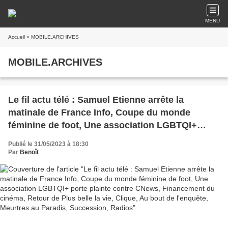
MENU
Accueil
» MOBILE.ARCHIVES
MOBILE.ARCHIVES
Le fil actu télé : Samuel Etienne arrête la
matinale de France Info, Coupe du monde
féminine de foot, Une association LGBTQI+
porte plainte contre CNews, Financement du
Publié le 31/05/2023 à 18:30
cinéma, Retour de Plus belle la vie, Clique, Au
Par
Benoît
bout de l'enquête, Meurtres au Paradis,
Succession, Radios