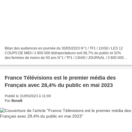
Bilan des audiences en journée du 30/05/2023 N°1 / TF1 / 11h50 / LES 12
COUPS DE MIDI / 2 800 000 téléspectateurs soit 36,7% du public et 32%
des femmes de moins de 50 ans N°1 / TF1 / 13h00 / JOURNAL / 3 800 000
téléspectateurs soit 38% du public N°2...
France Télévisions est le premier média des
Français avec 28,4% du public en mai 2023
Publié le 31/05/2023 à 11:00
Par
Benoît