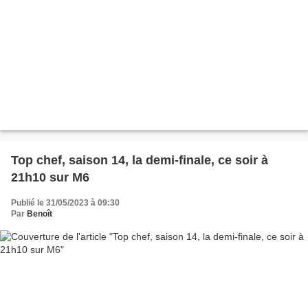
Top chef, saison 14, la demi-finale, ce soir à
21h10 sur M6
Publié le 31/05/2023 à 09:30
Par
Benoît