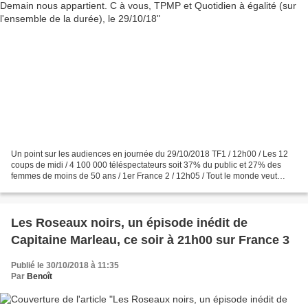
Un point sur les audiences en journée du 29/10/2018 TF1 / 12h00 / Les 12
coups de midi / 4 100 000 téléspectateurs soit 37% du public et 27% des
femmes de moins de 50 ans / 1er France 2 / 12h05 / Tout le monde veut
prendre sa place / 2 000 000 téléspectateurs...
Les Roseaux noirs, un épisode inédit de
Capitaine Marleau, ce soir à 21h00 sur France 3
Publié le 30/10/2018 à 11:35
Par
Benoît