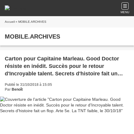
MENU
Accueil
» MOBILE.ARCHIVES
MOBILE.ARCHIVES
Carton pour Capitaine Marleau. Good Doctor
résiste en inédit. Succès pour le retour
d'Incroyable talent. Secrets d'histoire fait un
flop. Arte 5e. La TNT faible, le 30/10/18
Publié le 31/10/2018 à 15:05
Par
Benoît