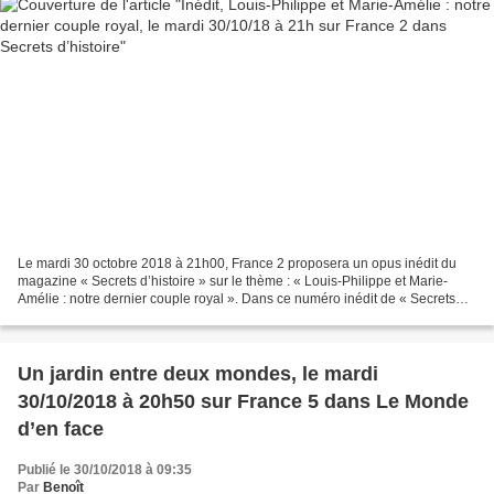
Le mardi 30 octobre 2018 à 21h00, France 2 proposera un opus inédit du
magazine « Secrets d’histoire » sur le thème : « Louis-Philippe et Marie-
Amélie : notre dernier couple royal ». Dans ce numéro inédit de « Secrets
d’Histoire », Stéphane Bern dresse...
Un jardin entre deux mondes, le mardi
30/10/2018 à 20h50 sur France 5 dans Le Monde
d’en face
Publié le 30/10/2018 à 09:35
Par
Benoît