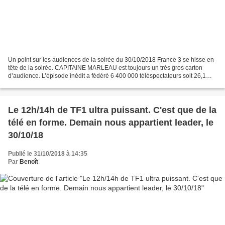
Un point sur les audiences de la soirée du 30/10/2018 France 3 se hisse en
tête de la soirée. CAPITAINE MARLEAU est toujours un très gros carton
d’audience. L’épisode inédit a fédéré 6 400 000 téléspectateurs soit 26,1%
du public. Toutefois, la série...
Le 12h/14h de TF1 ultra puissant. C'est que de la
télé en forme. Demain nous appartient leader, le
30/10/18
Publié le 31/10/2018 à 14:35
Par
Benoît