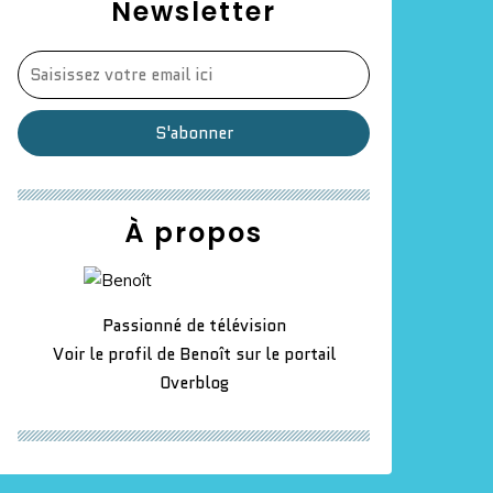
Newsletter
À propos
Passionné de télévision
Voir le profil de
Benoît
sur le portail
Overblog