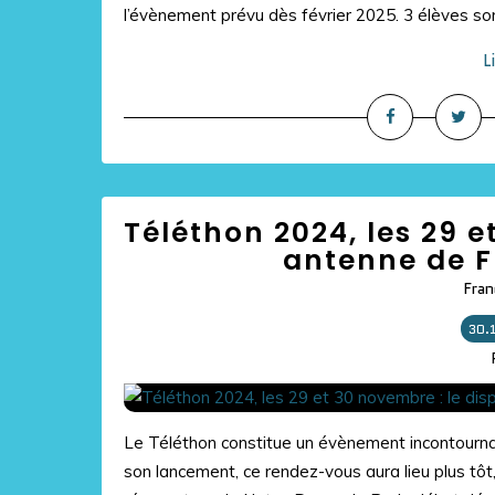
l’évènement prévu dès février 2025. 3 élèves sont
L
Téléthon 2024, les 29 e
antenne de F
Fran
30.
Le Téléthon constitue un évènement incontournab
son lancement, ce rendez-vous aura lieu plus tôt