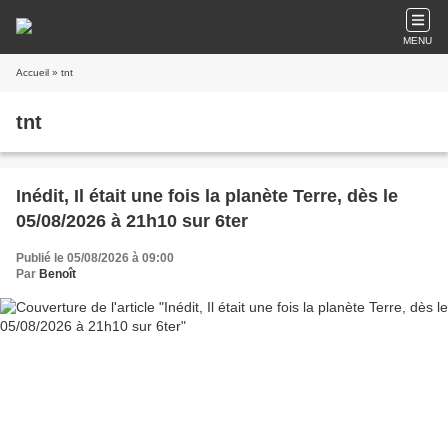
MENU
Accueil
» tnt
tnt
Inédit, Il était une fois la planète Terre, dès le
05/08/2026 à 21h10 sur 6ter
Publié le 05/08/2026 à 09:00
Par
Benoît