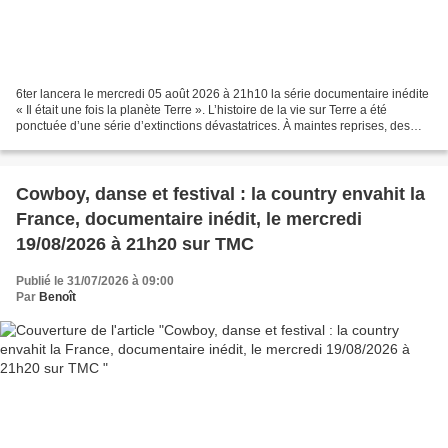
6ter lancera le mercredi 05 août 2026 à 21h10 la série documentaire inédite
« Il était une fois la planète Terre ». L’histoire de la vie sur Terre a été
ponctuée d’une série d’extinctions dévastatrices. À maintes reprises, des
cataclysmes naturels ont...
Cowboy, danse et festival : la country envahit la
France, documentaire inédit, le mercredi
19/08/2026 à 21h20 sur TMC
Publié le 31/07/2026 à 09:00
Par
Benoît