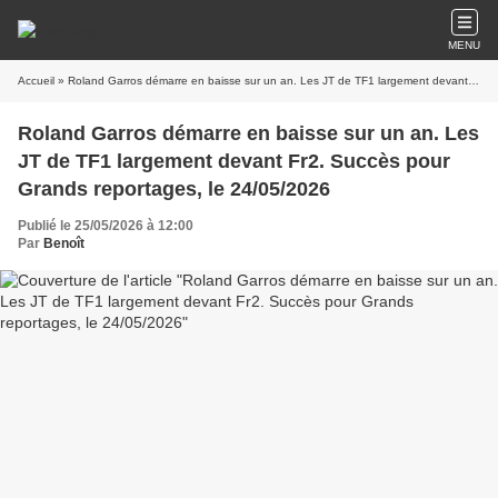
MENU
Accueil
» Roland Garros démarre en baisse sur un an. Les JT de TF1 largement devant Fr2. Succès pour Grands reportages, le 24/05/2026
Roland Garros démarre en baisse sur un an. Les
JT de TF1 largement devant Fr2. Succès pour
Grands reportages, le 24/05/2026
Publié le 25/05/2026 à 12:00
Par
Benoît