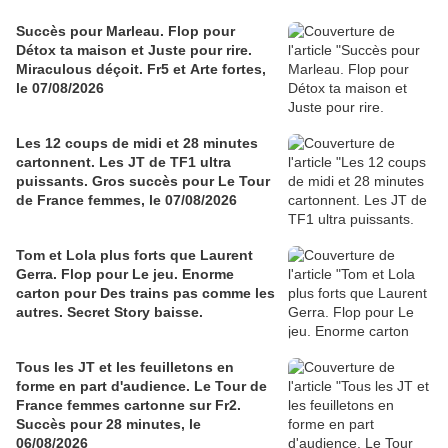
Succès pour Marleau. Flop pour
Détox ta maison et Juste pour rire.
Miraculous déçoit. Fr5 et Arte fortes,
le 07/08/2026
Les 12 coups de midi et 28 minutes
cartonnent. Les JT de TF1 ultra
puissants. Gros succès pour Le Tour
de France femmes, le 07/08/2026
Tom et Lola plus forts que Laurent
Gerra. Flop pour Le jeu. Enorme
carton pour Des trains pas comme les
autres. Secret Story baisse.
Tous les JT et les feuilletons en
forme en part d'audience. Le Tour de
France femmes cartonne sur Fr2.
Succès pour 28 minutes, le
06/08/2026