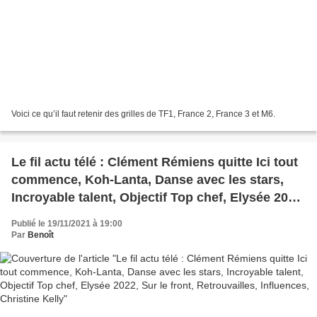
Voici ce qu’il faut retenir des grilles de TF1, France 2, France 3 et M6.
Le fil actu télé : Clément Rémiens quitte Ici tout
commence, Koh-Lanta, Danse avec les stars,
Incroyable talent, Objectif Top chef, Elysée 2022,
Sur le front, Retrouvailles, Influences, Christine
Publié le 19/11/2021 à 19:00
Kelly
Par
Benoît