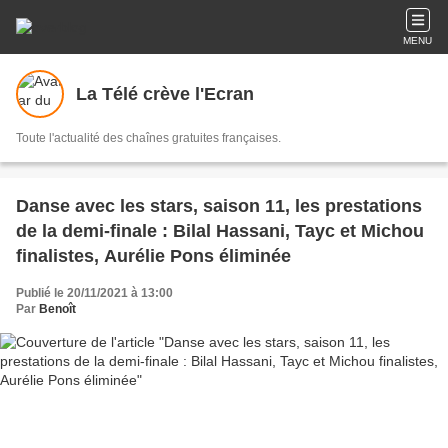
MENU
La Télé crève l'Ecran
Toute l'actualité des chaînes gratuites françaises.
Danse avec les stars, saison 11, les prestations
de la demi-finale : Bilal Hassani, Tayc et Michou
finalistes, Aurélie Pons éliminée
Publié le 20/11/2021 à 13:00
Par
Benoît