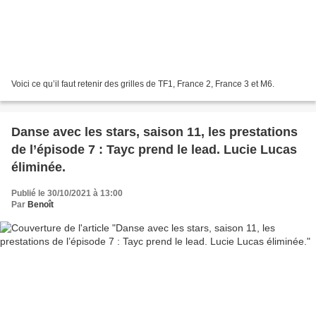
Voici ce qu’il faut retenir des grilles de TF1, France 2, France 3 et M6.
Danse avec les stars, saison 11, les prestations
de l’épisode 7 : Tayc prend le lead. Lucie Lucas
éliminée.
Publié le 30/10/2021 à 13:00
Par
Benoît