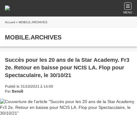
MENU
Accueil
» MOBILE.ARCHIVES
MOBILE.ARCHIVES
Succès pour les 20 ans de la Star Academy. Fr3
2e. Retour en baisse pour NCIS LA. Flop pour
Spectaculaire, le 30/10/21
Publié le 31/10/2021 à 14:00
Par
Benoît