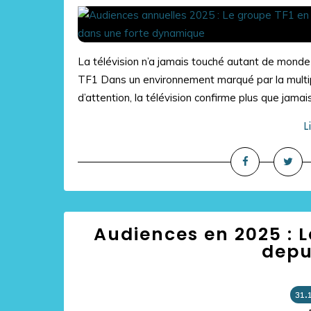
La télévision n’a jamais touché autant de monde
TF1 Dans un environnement marqué par la multip
d’attention, la télévision confirme plus que jamais
L
Audiences en 2025 : 
depu
31.