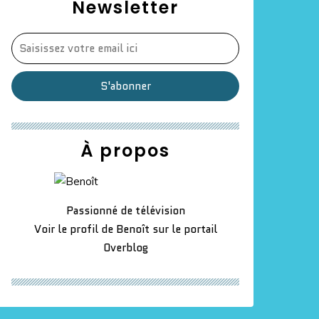
Newsletter
À propos
Passionné de télévision
Voir le profil de
Benoît
sur le portail
Overblog