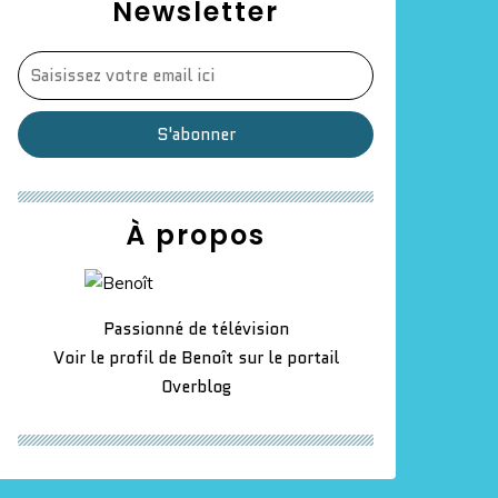
Newsletter
À propos
Passionné de télévision
Voir le profil de
Benoît
sur le portail
Overblog