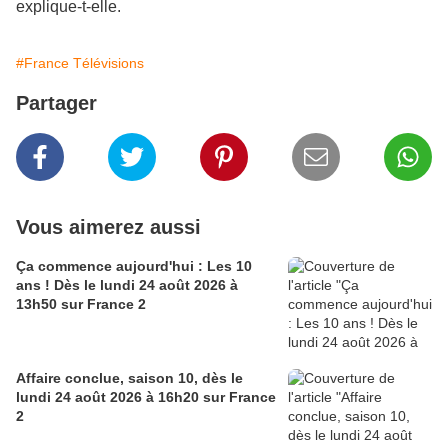
explique-t-elle.
#France Télévisions
Partager
Vous aimerez aussi
Ça commence aujourd'hui : Les 10
ans ! Dès le lundi 24 août 2026 à
13h50 sur France 2
Affaire conclue, saison 10, dès le
lundi 24 août 2026 à 16h20 sur France
2