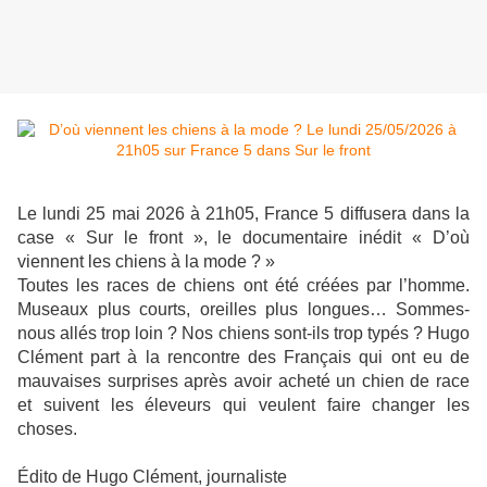
Le lundi 25 mai 2026 à 21h05, France 5 diffusera dans la
case « Sur le front », le documentaire inédit « D’où
viennent les chiens à la mode ? »
Toutes les races de chiens ont été créées par l’homme.
Museaux plus courts, oreilles plus longues… Sommes-
nous allés trop loin ? Nos chiens sont-ils trop typés ? Hugo
Clément part à la rencontre des Français qui ont eu de
mauvaises surprises après avoir acheté un chien de race
et suivent les éleveurs qui veulent faire changer les
choses.
Édito de Hugo Clément, journaliste