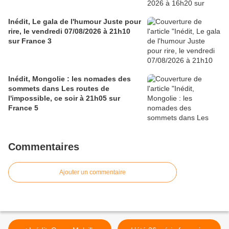
Inédit, Le gala de l'humour Juste pour
rire, le vendredi 07/08/2026 à 21h10
sur France 3
Inédit, Mongolie : les nomades des
sommets dans Les routes de
l'impossible, ce soir à 21h05 sur
France 5
Commentaires
Ajouter un commentaire