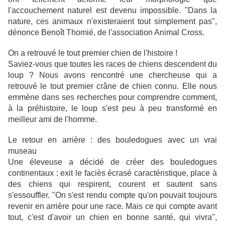
l'accouchement naturel est devenu impossible. "Dans la
nature, ces animaux n'existeraient tout simplement pas",
dénonce Benoît Thomié, de l'association Animal Cross.
On a retrouvé le tout premier chien de l'histoire !
Saviez-vous que toutes les races de chiens descendent du
loup ? Nous avons rencontré une chercheuse qui a
retrouvé le tout premier crâne de chien connu. Elle nous
emmène dans ses recherches pour comprendre comment,
à la préhistoire, le loup s'est peu à peu transformé en
meilleur ami de l'homme.
Le retour en arrière : des bouledogues avec un vrai
museau
Une éleveuse a décidé de créer des bouledogues
continentaux : exit le faciès écrasé caractéristique, place à
des chiens qui respirent, courent et sautent sans
s'essouffler. "On s'est rendu compte qu'on pouvait toujours
revenir en arrière pour une race. Mais ce qui compte avant
tout, c'est d'avoir un chien en bonne santé, qui vivra",