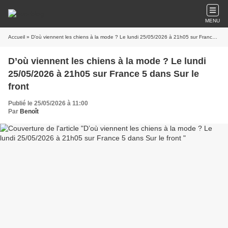
MENU
Accueil
» D’où viennent les chiens à la mode ? Le lundi 25/05/2026 à 21h05 sur France 5 dans Sur le front
D’où viennent les chiens à la mode ? Le lundi
25/05/2026 à 21h05 sur France 5 dans Sur le
front
Publié le 25/05/2026 à 11:00
Par
Benoît