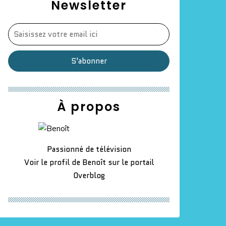
Newsletter
À propos
Passionné de télévision
Voir le profil de
Benoît
sur le portail
Overblog