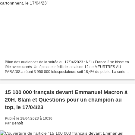
Bilan des audiences de la soirée du 17/04/2023 : N°1 / France 2 se hisse en
tête avec succès. Un épisode inédit de la saison 12 de MEURTRES AU
PARADIS a réuni 3 950 000 téléspectateurs soit 18,4% du public. La série
britannique perd 120 000 personnes...
15 100 000 français devant Emmanuel Macron à
20H. Slam et Questions pour un champion au
top, le 17/04/23
Publié le 18/04/2023 à 10:30
Par
Benoît