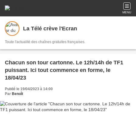
MENU
La Télé crève l'Ecran
Toute l'actualité des chaînes gratuites françaises.
Chacun son tour cartonne. Le 12h/14h de TF1
puissant. Ici tout commence en forme, le
18/04/23
Publié le 19/04/2023 à 14:00
Par
Benoît