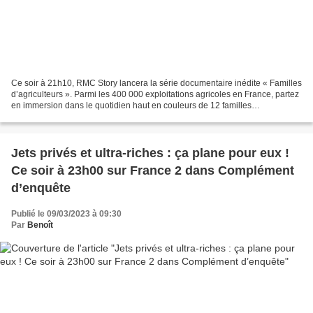
Ce soir à 21h10, RMC Story lancera la série documentaire inédite « Familles
d’agriculteurs ». Parmi les 400 000 exploitations agricoles en France, partez
en immersion dans le quotidien haut en couleurs de 12 familles
d’agriculteurs Français mais également...
Jets privés et ultra-riches : ça plane pour eux !
Ce soir à 23h00 sur France 2 dans Complément
d’enquête
Publié le 09/03/2023 à 09:30
Par
Benoît