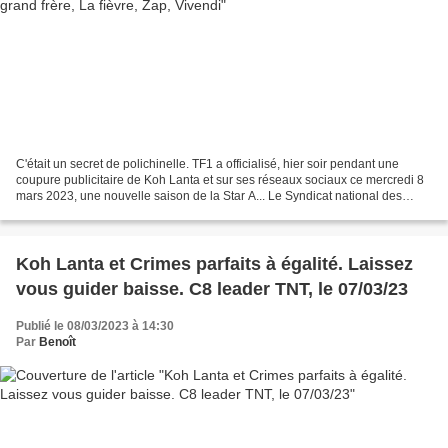
C'était un secret de polichinelle. TF1 a officialisé, hier soir pendant une
coupure publicitaire de Koh Lanta et sur ses réseaux sociaux ce mercredi 8
mars 2023, une nouvelle saison de la Star A... Le Syndicat national des
journalistes condamne l'agression...
Koh Lanta et Crimes parfaits à égalité. Laissez
vous guider baisse. C8 leader TNT, le 07/03/23
Publié le 08/03/2023 à 14:30
Par
Benoît