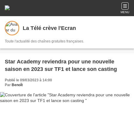
MENU
La Télé crève l'Ecran
Toute l'actualité des chaînes gratuites françaises.
Star Academy reviendra pour une nouvelle
saison en 2023 sur TF1 et lance son casting
Publié le 09/03/2023 à 14:00
Par
Benoît