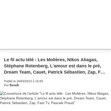
Le fil actu télé : Les Molières, Nikos Aliagas,
Stéphane Rotenberg, L'amour est dans le pré,
Dream Team, Cauet, Patrick Sébastien, Zap, Fast
Tv, Pascale Praud
Publié le 26/04/2023 à 18:00
Par
Benoît