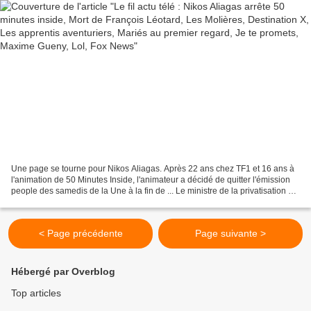
Une page se tourne pour Nikos Aliagas. Après 22 ans chez TF1 et 16 ans à
l'animation de 50 Minutes Inside, l'animateur a décidé de quitter l'émission
people des samedis de la Une à la fin de ... Le ministre de la privatisation de
TF1. L'ancien ministre...
< Page précédente
Page suivante >
Hébergé par Overblog
Top articles