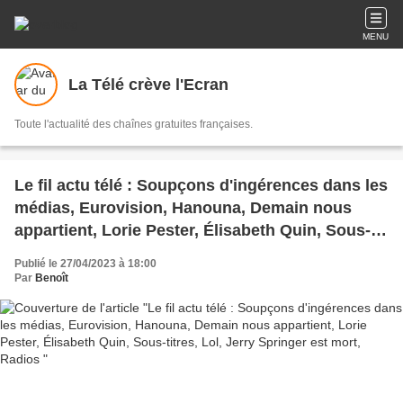
MENU
La Télé crève l'Ecran
Toute l'actualité des chaînes gratuites françaises.
Le fil actu télé : Soupçons d'ingérences dans les
médias, Eurovision, Hanouna, Demain nous
appartient, Lorie Pester, Élisabeth Quin, Sous-
titres, Lol, Jerry Springer est mort, Radios
Publié le 27/04/2023 à 18:00
Par
Benoît