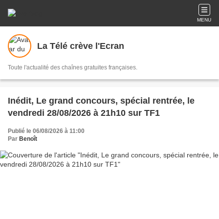
MENU
La Télé crève l'Ecran
Toute l'actualité des chaînes gratuites françaises.
Inédit, Le grand concours, spécial rentrée, le
vendredi 28/08/2026 à 21h10 sur TF1
Publié le 06/08/2026 à 11:00
Par
Benoît