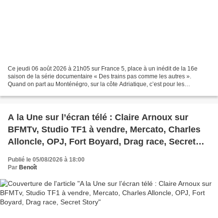
Ce jeudi 06 août 2026 à 21h05 sur France 5, place à un inédit de la 16e
saison de la série documentaire « Des trains pas comme les autres ».
Quand on part au Monténégro, sur la côte Adriatique, c’est pour les
vacances, pour la plage, la montagne, les...
A la Une sur l’écran télé : Claire Arnoux sur
BFMTv, Studio TF1 à vendre, Mercato, Charles
Alloncle, OPJ, Fort Boyard, Drag race, Secret
Story
Publié le 05/08/2026 à 18:00
Par
Benoît