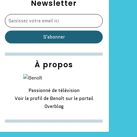
Newsletter
À propos
Passionné de télévision
Voir le profil de
Benoît
sur le portail
Overblog