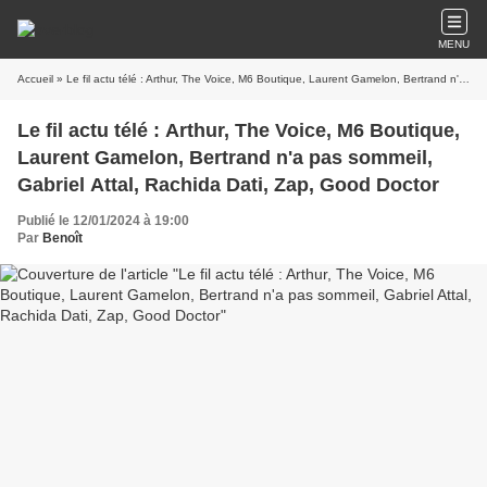
MENU
Accueil
» Le fil actu télé : Arthur, The Voice, M6 Boutique, Laurent Gamelon, Bertrand n'a pas sommeil, Gabriel Attal, Rachida Dati, Zap, Good Doctor
Le fil actu télé : Arthur, The Voice, M6 Boutique,
Laurent Gamelon, Bertrand n'a pas sommeil,
Gabriel Attal, Rachida Dati, Zap, Good Doctor
Publié le 12/01/2024 à 19:00
Par
Benoît