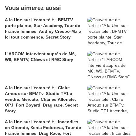
Vous aimerez aussi
A la Une sur l’écran télé : BFMTV
porte plainte, Star Academy, Tour de
France femmes, Audrey Crespo-Mara,
Ici tout commence, Secret Story
L’ARCOM intervient auprès de M6,
W9, BFMTV, CNews et RMC Story
A la Une sur l’écran télé : Claire
Arnoux sur BFMTv, Studio TF1 à
vendre, Mercato, Charles Alloncle,
OPJ, Fort Boyard, Drag race, Secret
Story
A la Une sur l’écran télé : Incendies
en Gironde, Xenia Fedorova, Tour de
France femmes, Drag Race, Fort