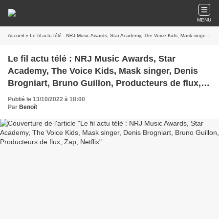
MENU
Accueil
» Le fil actu télé : NRJ Music Awards, Star Academy, The Voice Kids, Mask singer, Denis Brogniart, Bruno Guillon, Producteurs de flux, Zap, Netflix
Le fil actu télé : NRJ Music Awards, Star
Academy, The Voice Kids, Mask singer, Denis
Brogniart, Bruno Guillon, Producteurs de flux,
Zap, Netflix
Publié le 13/10/2022 à 18:00
Par
Benoît