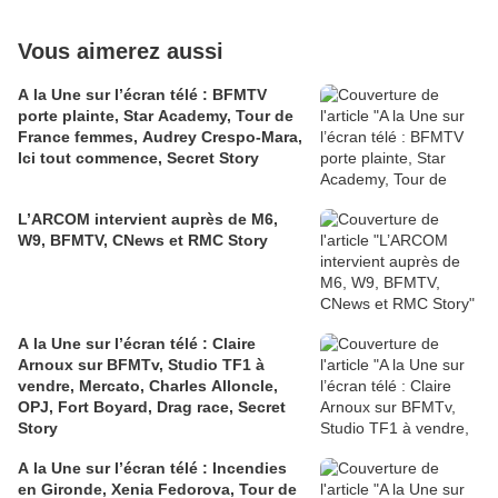
Vous aimerez aussi
A la Une sur l’écran télé : BFMTV
porte plainte, Star Academy, Tour de
France femmes, Audrey Crespo-Mara,
Ici tout commence, Secret Story
L’ARCOM intervient auprès de M6,
W9, BFMTV, CNews et RMC Story
A la Une sur l’écran télé : Claire
Arnoux sur BFMTv, Studio TF1 à
vendre, Mercato, Charles Alloncle,
OPJ, Fort Boyard, Drag race, Secret
Story
A la Une sur l’écran télé : Incendies
en Gironde, Xenia Fedorova, Tour de