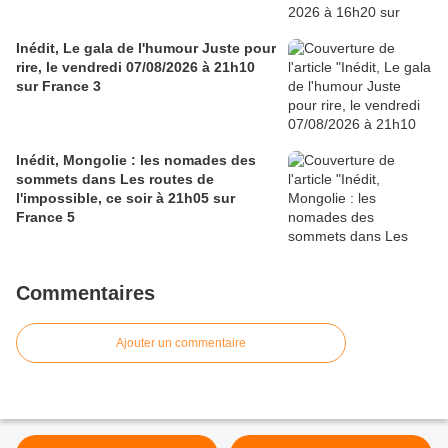
Inédit, Le gala de l'humour Juste pour
rire, le vendredi 07/08/2026 à 21h10
sur France 3
Inédit, Mongolie : les nomades des
sommets dans Les routes de
l'impossible, ce soir à 21h05 sur
France 5
Commentaires
Ajouter un commentaire