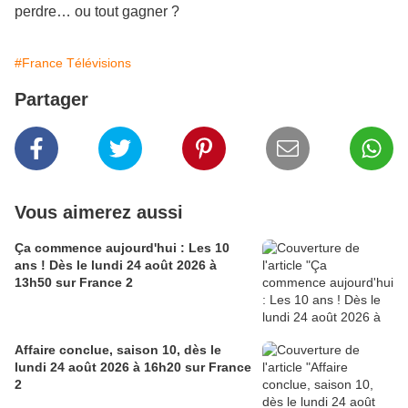
perdre… ou tout gagner ?
#France Télévisions
Partager
Vous aimerez aussi
Ça commence aujourd'hui : Les 10
ans ! Dès le lundi 24 août 2026 à
13h50 sur France 2
Affaire conclue, saison 10, dès le
lundi 24 août 2026 à 16h20 sur France
2