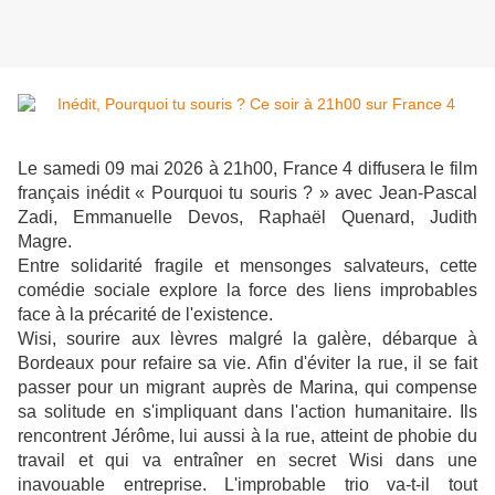
Le samedi 09 mai 2026 à 21h00, France 4 diffusera le film
français inédit « Pourquoi tu souris ? » avec Jean-Pascal
Zadi, Emmanuelle Devos, Raphaël Quenard, Judith
Magre.
Entre solidarité fragile et mensonges salvateurs, cette
comédie sociale explore la force des liens improbables
face à la précarité de l'existence.
Wisi, sourire aux lèvres malgré la galère, débarque à
Bordeaux pour refaire sa vie. Afin d'éviter la rue, il se fait
passer pour un migrant auprès de Marina, qui compense
sa solitude en s'impliquant dans l'action humanitaire. Ils
rencontrent Jérôme, lui aussi à la rue, atteint de phobie du
travail et qui va entraîner en secret Wisi dans une
inavouable entreprise. L'improbable trio va-t-il tout