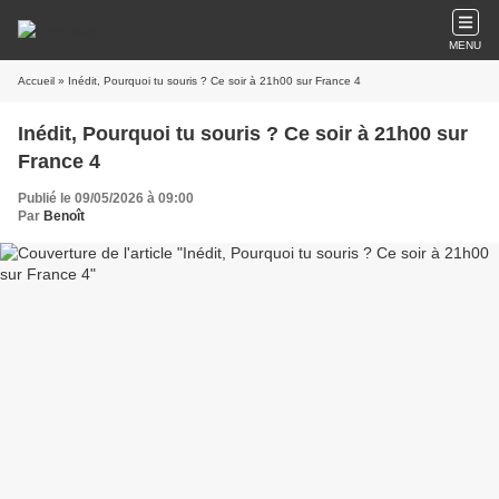
MENU
Accueil
» Inédit, Pourquoi tu souris ? Ce soir à 21h00 sur France 4
Inédit, Pourquoi tu souris ? Ce soir à 21h00 sur
France 4
Publié le 09/05/2026 à 09:00
Par
Benoît