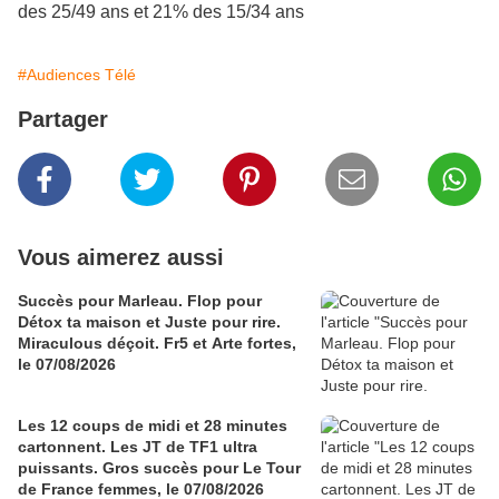
des 25/49 ans et 21% des 15/34 ans
#Audiences Télé
Partager
Vous aimerez aussi
Succès pour Marleau. Flop pour
Détox ta maison et Juste pour rire.
Miraculous déçoit. Fr5 et Arte fortes,
le 07/08/2026
Les 12 coups de midi et 28 minutes
cartonnent. Les JT de TF1 ultra
puissants. Gros succès pour Le Tour
de France femmes, le 07/08/2026