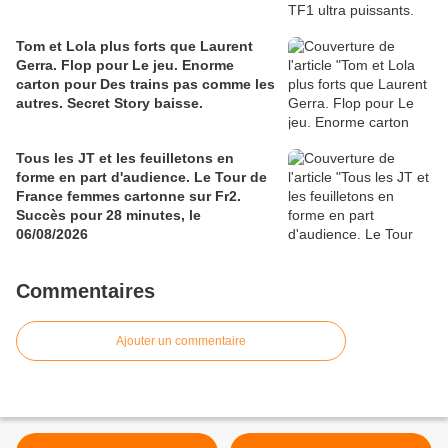
Tom et Lola plus forts que Laurent
Gerra. Flop pour Le jeu. Enorme
carton pour Des trains pas comme les
autres. Secret Story baisse.
Tous les JT et les feuilletons en
forme en part d'audience. Le Tour de
France femmes cartonne sur Fr2.
Succès pour 28 minutes, le
06/08/2026
Commentaires
Ajouter un commentaire