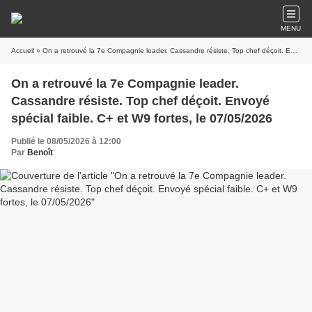
MENU
Accueil
» On a retrouvé la 7e Compagnie leader. Cassandre résiste. Top chef déçoit. Envoyé spécial faible. C+ et W9 fortes, le 07/05/2026
On a retrouvé la 7e Compagnie leader.
Cassandre résiste. Top chef déçoit. Envoyé
spécial faible. C+ et W9 fortes, le 07/05/2026
Publié le 08/05/2026 à 12:00
Par
Benoît