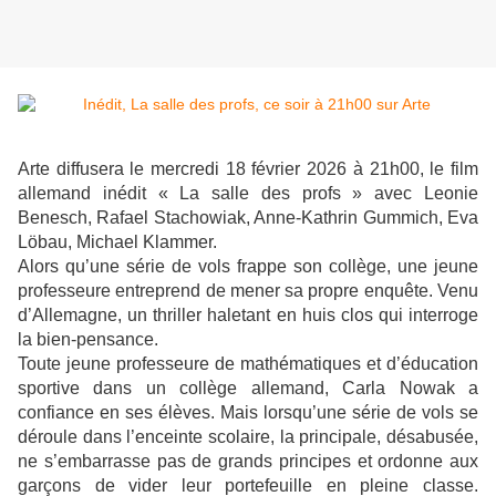
Arte diffusera le mercredi 18 février 2026 à 21h00, le film
allemand inédit « La salle des profs » avec Leonie
Benesch, Rafael Stachowiak, Anne-Kathrin Gummich, Eva
Löbau, Michael Klammer.
Alors qu’une série de vols frappe son collège, une jeune
professeure entreprend de mener sa propre enquête. Venu
d’Allemagne, un thriller haletant en huis clos qui interroge
la bien-pensance.
Toute jeune professeure de mathématiques et d’éducation
sportive dans un collège allemand, Carla Nowak a
confiance en ses élèves. Mais lorsqu’une série de vols se
déroule dans l’enceinte scolaire, la principale, désabusée,
ne s’embarrasse pas de grands principes et ordonne aux
garçons de vider leur portefeuille en pleine classe.