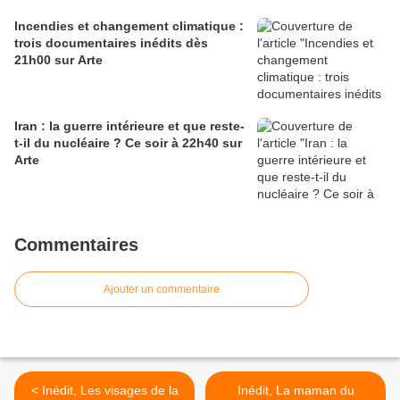
Incendies et changement climatique :
trois documentaires inédits dès
21h00 sur Arte
Iran : la guerre intérieure et que reste-
t-il du nucléaire ? Ce soir à 22h40 sur
Arte
Commentaires
Ajouter un commentaire
< Inédit, Les visages de la
Inédit, La maman du