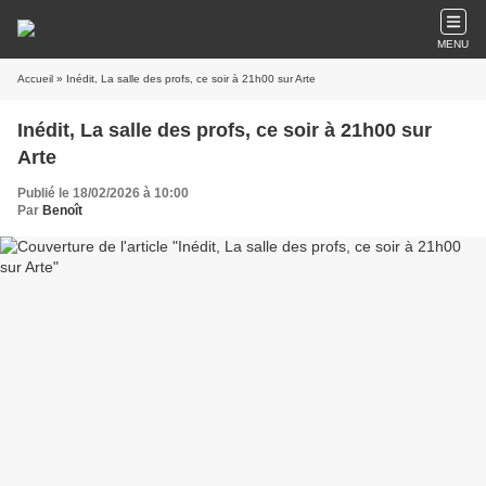
MENU
Accueil
» Inédit, La salle des profs, ce soir à 21h00 sur Arte
Inédit, La salle des profs, ce soir à 21h00 sur
Arte
Publié le 18/02/2026 à 10:00
Par
Benoît