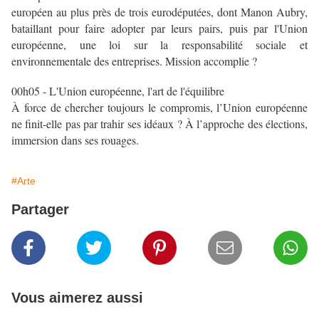
européen au plus près de trois eurodéputées, dont Manon Aubry,
bataillant pour faire adopter par leurs pairs, puis par l'Union
européenne, une loi sur la responsabilité sociale et
environnementale des entreprises. Mission accomplie ?
00h05 - L'Union européenne, l'art de l'équilibre
À force de chercher toujours le compromis, l’Union européenne
ne finit-elle pas par trahir ses idéaux ? À l’approche des élections,
immersion dans ses rouages.
#Arte
Partager
Vous aimerez aussi