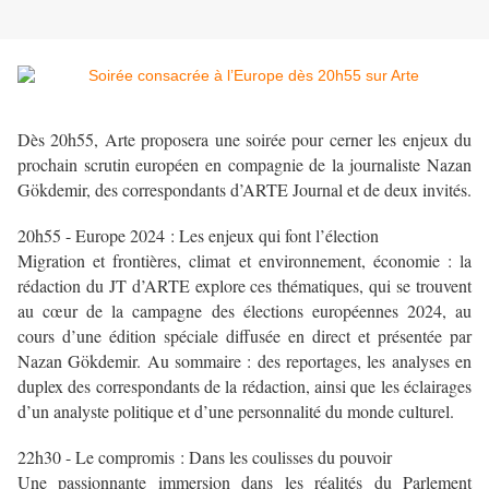
Dès 20h55, Arte proposera une soirée pour cerner les enjeux du
prochain scrutin européen en compagnie de la journaliste Nazan
Gökdemir, des correspondants d’ARTE Journal et de deux invités.
20h55 - Europe 2024 : Les enjeux qui font l’élection
Migration et frontières, climat et environnement, économie : la
rédaction du JT d’ARTE explore ces thématiques, qui se trouvent
au cœur de la campagne des élections européennes 2024, au
cours d’une édition spéciale diffusée en direct et présentée par
Nazan Gökdemir. Au sommaire : des reportages, les analyses en
duplex des correspondants de la rédaction, ainsi que les éclairages
d’un analyste politique et d’une personnalité du monde culturel.
22h30 - Le compromis : Dans les coulisses du pouvoir
Une passionnante immersion dans les réalités du Parlement