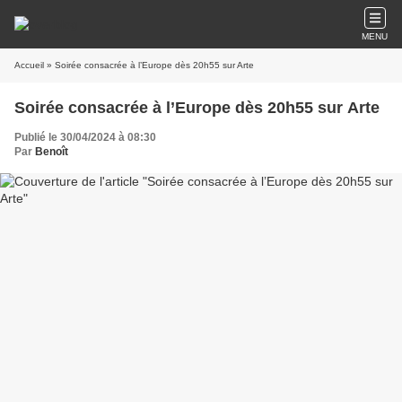
MENU
Accueil
» Soirée consacrée à l’Europe dès 20h55 sur Arte
Soirée consacrée à l’Europe dès 20h55 sur Arte
Publié le 30/04/2024 à 08:30
Par
Benoît