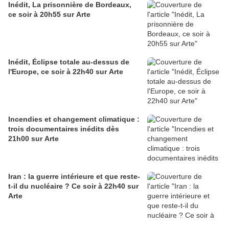
Inédit, La prisonnière de Bordeaux,
ce soir à 20h55 sur Arte
Inédit, Éclipse totale au-dessus de
l'Europe, ce soir à 22h40 sur Arte
Incendies et changement climatique :
trois documentaires inédits dès
21h00 sur Arte
Iran : la guerre intérieure et que reste-
t-il du nucléaire ? Ce soir à 22h40 sur
Arte