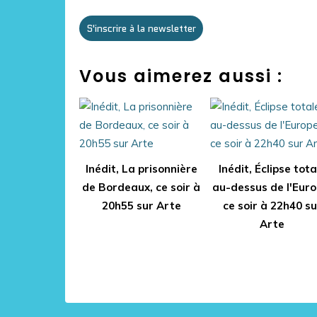
S'inscrire à la newsletter
Vous aimerez aussi :
Inédit, La prisonnière
Inédit, Éclipse tota
de Bordeaux, ce soir à
au-dessus de l'Euro
20h55 sur Arte
ce soir à 22h40 su
Arte