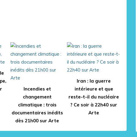
le
pe,
Iran : la guerre
r
Incendies et
intérieure et que
changement
reste-t-il du nucléaire
climatique : trois
? Ce soir à 22h40 sur
documentaires inédits
Arte
dès 21h00 sur Arte