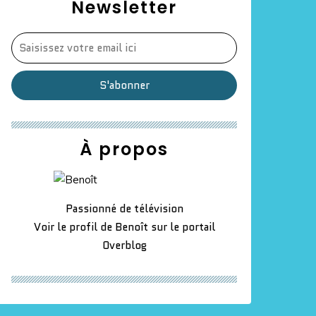
Newsletter
À propos
Passionné de télévision
Voir le profil de
Benoît
sur le portail
Overblog