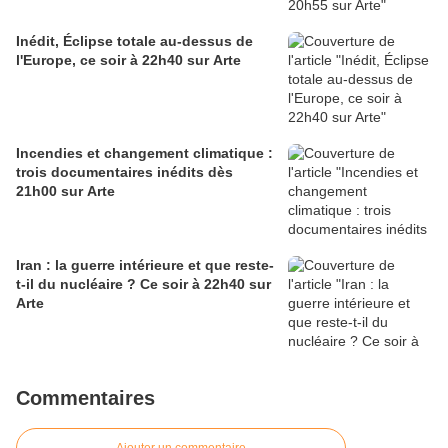
Inédit, Éclipse totale au-dessus de
l'Europe, ce soir à 22h40 sur Arte
Incendies et changement climatique :
trois documentaires inédits dès
21h00 sur Arte
Iran : la guerre intérieure et que reste-
t-il du nucléaire ? Ce soir à 22h40 sur
Arte
Commentaires