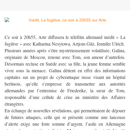
Ce soir à 20h55, Arte diffusera le téléfilm allemand inédit « La
fugitive » avec Katharina Nesytowa, Artjom Gilz, Jennifer Ulrich.
Plusieurs années après s’être mystérieusement volatilisée, Galina,
originaire de Moscou, renoue avec Tom, son amour d’autrefois.
Désormais recluse en Suède avec sa fille, la jeune femme semble
vivre sous la menace. Galina détient en effet des informations
capitales sur un projet de cyberattaque russe visant un hôpital
berlinois, qu’elle s’empresse de transmettre aux autorités
allemandes par l’entremise de Friederike, la sœur de Tom,
responsable d’une cellule de crise au ministère des Affaires
étrangères.
En échange de nouvelles révélations, qui permettraient de déjouer
de futures attaques, celle qui se présente comme une lanceuse
d’alerte exige une forte somme d’argent, l’asile en Allemagne