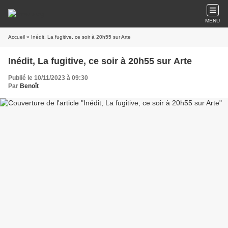
MENU
Accueil
» Inédit, La fugitive, ce soir à 20h55 sur Arte
Inédit, La fugitive, ce soir à 20h55 sur Arte
Publié le 10/11/2023 à 09:30
Par
Benoît