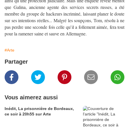
ainsi qu’une protection judiciaire. Mais une enquête révèle bientôt
que Galina, ancienne agente des services secrets russes, a été
membre du groupe de hackeurs incriminé, laissant planer le doute
sur ses intentions réelles... Malgré les soupçons, Tom, résolu à ne
pas perdre une seconde fois celle qu’il a follement aimée, fera tout
pour la ramener saine et sauve en Allemagne.
#Arte
Partager
Vous aimerez aussi
Inédit, La prisonnière de Bordeaux,
ce soir à 20h55 sur Arte