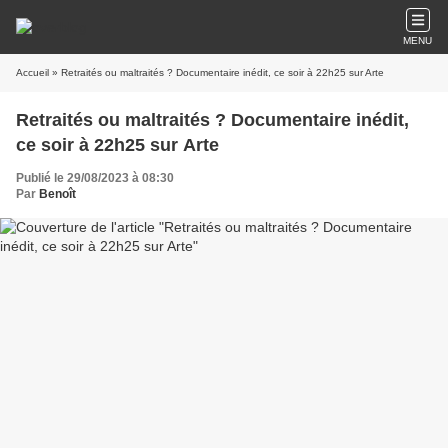
MENU
Accueil
» Retraités ou maltraités ? Documentaire inédit, ce soir à 22h25 sur Arte
Retraités ou maltraités ? Documentaire inédit,
ce soir à 22h25 sur Arte
Publié le 29/08/2023 à 08:30
Par
Benoît