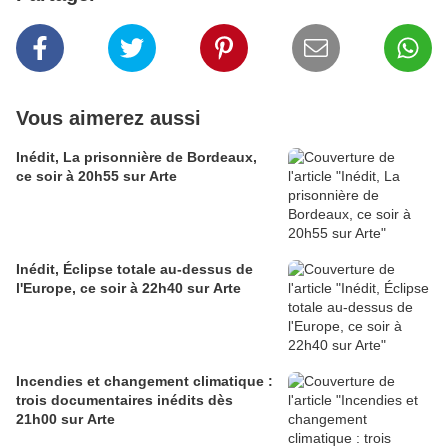
Vous aimerez aussi
Inédit, La prisonnière de Bordeaux,
ce soir à 20h55 sur Arte
Inédit, Éclipse totale au-dessus de
l'Europe, ce soir à 22h40 sur Arte
Incendies et changement climatique :
trois documentaires inédits dès
21h00 sur Arte