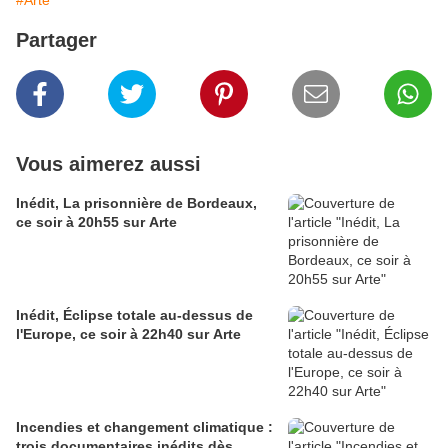
#Arte
Partager
Vous aimerez aussi
Inédit, La prisonnière de Bordeaux,
ce soir à 20h55 sur Arte
Inédit, Éclipse totale au-dessus de
l'Europe, ce soir à 22h40 sur Arte
Incendies et changement climatique :
trois documentaires inédits dès