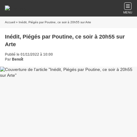
MENU
Accueil
» Inédit, Piégés par Poutine, ce soir à 20h55 sur Arte
Inédit, Piégés par Poutine, ce soir à 20h55 sur
Arte
Publié le 01/11/2022 à 10:00
Par
Benoît