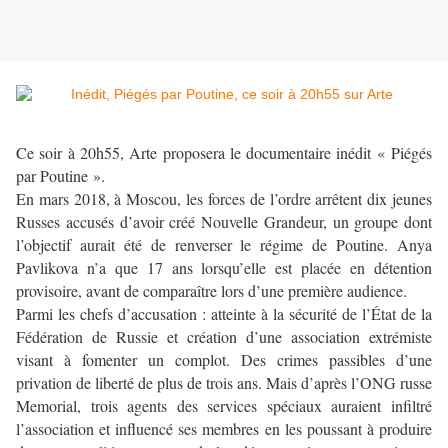
Ce soir à 20h55, Arte proposera le documentaire inédit « Piégés
par Poutine ».
En mars 2018, à Moscou, les forces de l’ordre arrêtent dix jeunes
Russes accusés d’avoir créé Nouvelle Grandeur, un groupe dont
l’objectif aurait été de renverser le régime de Poutine. Anya
Pavlikova n’a que 17 ans lorsqu’elle est placée en détention
provisoire, avant de comparaître lors d’une première audience.
Parmi les chefs d’accusation : atteinte à la sécurité de l’État de la
Fédération de Russie et création d’une association extrémiste
visant à fomenter un complot. Des crimes passibles d’une
privation de liberté de plus de trois ans. Mais d’après l’ONG russe
Memorial, trois agents des services spéciaux auraient infiltré
l’association et influencé ses membres en les poussant à produire