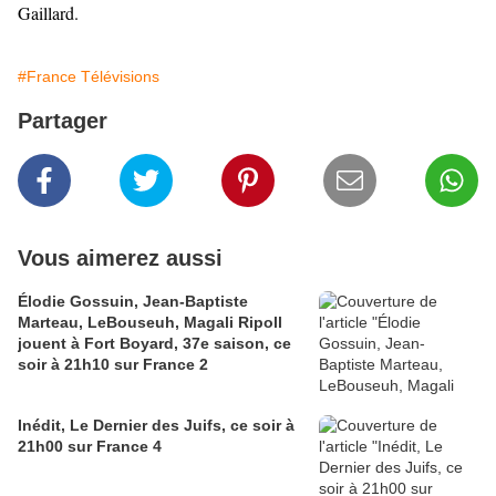
Gaillard.
#France Télévisions
Partager
Vous aimerez aussi
Élodie Gossuin, Jean-Baptiste
Marteau, LeBouseuh, Magali Ripoll
jouent à Fort Boyard, 37e saison, ce
soir à 21h10 sur France 2
Inédit, Le Dernier des Juifs, ce soir à
21h00 sur France 4