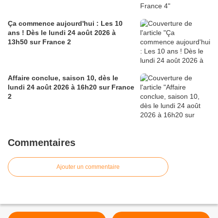
Ça commence aujourd'hui : Les 10
ans ! Dès le lundi 24 août 2026 à
13h50 sur France 2
Affaire conclue, saison 10, dès le
lundi 24 août 2026 à 16h20 sur France
2
Commentaires
Ajouter un commentaire