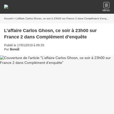
MENU
Accueil
» L’affaire Carlos Ghosn, ce soir à 23h00 sur France 2 dans Complément d’enquête
L’affaire Carlos Ghosn, ce soir à 23h00 sur
France 2 dans Complément d’enquête
Publié le 17/01/2019 à 09:35
Par
Benoît