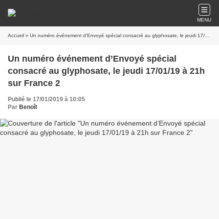
MENU
Accueil
» Un numéro événement d’Envoyé spécial consacré au glyphosate, le jeudi 17/01/19 à 21h sur France 2
Un numéro événement d’Envoyé spécial
consacré au glyphosate, le jeudi 17/01/19 à 21h
sur France 2
Publié le 17/01/2019 à 10:05
Par
Benoît