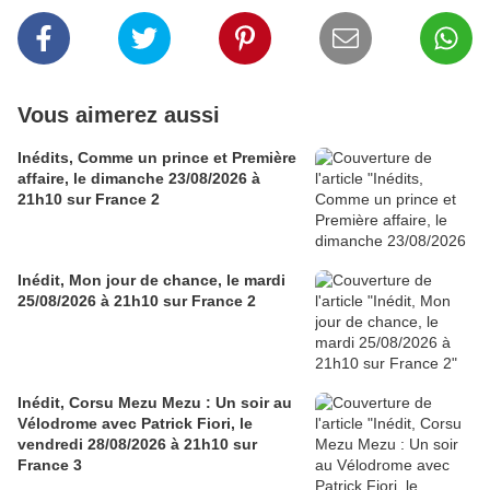
Vous aimerez aussi
Inédits, Comme un prince et Première
affaire, le dimanche 23/08/2026 à
21h10 sur France 2
Inédit, Mon jour de chance, le mardi
25/08/2026 à 21h10 sur France 2
Inédit, Corsu Mezu Mezu : Un soir au
Vélodrome avec Patrick Fiori, le
vendredi 28/08/2026 à 21h10 sur
France 3