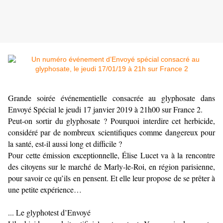
Grande soirée événementielle consacrée au glyphosate dans
Envoyé Spécial le jeudi 17 janvier 2019 à 21h00 sur France 2.
Peut-on sortir du glyphosate ? Pourquoi interdire cet herbicide,
considéré par de nombreux scientifiques comme dangereux pour
la santé, est-il aussi long et difficile ?
Pour cette émission exceptionnelle, Élise Lucet va à la rencontre
des citoyens sur le marché de Marly-le-Roi, en région parisienne,
pour savoir ce qu’ils en pensent. Et elle leur propose de se prêter à
une petite expérience…
... Le glyphotest d’Envoyé