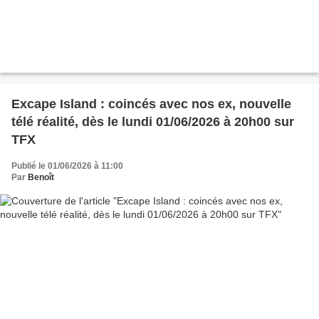
Excape Island : coincés avec nos ex, nouvelle
télé réalité, dès le lundi 01/06/2026 à 20h00 sur
TFX
Publié le 01/06/2026 à 11:00
Par
Benoît