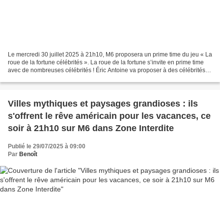
Le mercredi 30 juillet 2025 à 21h10, M6 proposera un prime time du jeu « La
roue de la fortune célébrités ». La roue de la fortune s’invite en prime time
avec de nombreuses célébrités ! Éric Antoine va proposer à des célébrités
de réaliser un vieux rêve...
Villes mythiques et paysages grandioses : ils
s'offrent le rêve américain pour les vacances, ce
soir à 21h10 sur M6 dans Zone Interdite
Publié le 29/07/2025 à 09:00
Par
Benoît