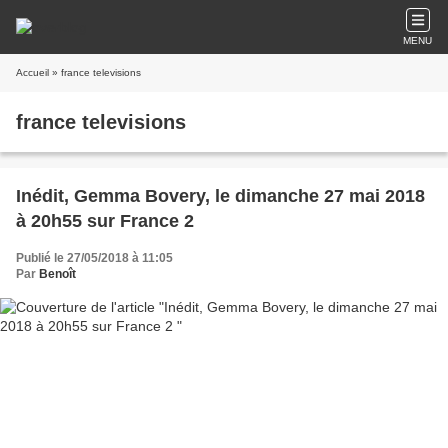
MENU
Accueil
» france televisions
france televisions
Inédit, Gemma Bovery, le dimanche 27 mai 2018
à 20h55 sur France 2
Publié le 27/05/2018 à 11:05
Par
Benoît