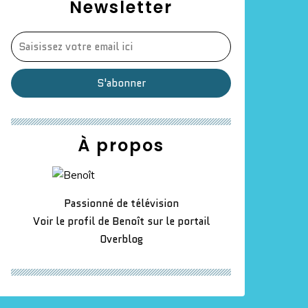
Newsletter
À propos
Passionné de télévision
Voir le profil de
Benoît
sur le portail
Overblog