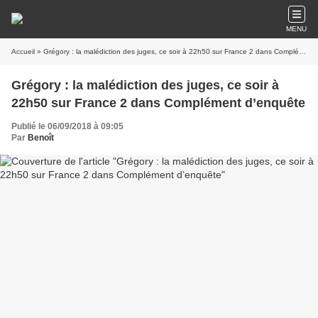
MENU
Accueil
» Grégory : la malédiction des juges, ce soir à 22h50 sur France 2 dans Complément d’enquête
Grégory : la malédiction des juges, ce soir à
22h50 sur France 2 dans Complément d’enquête
Publié le 06/09/2018 à 09:05
Par
Benoît