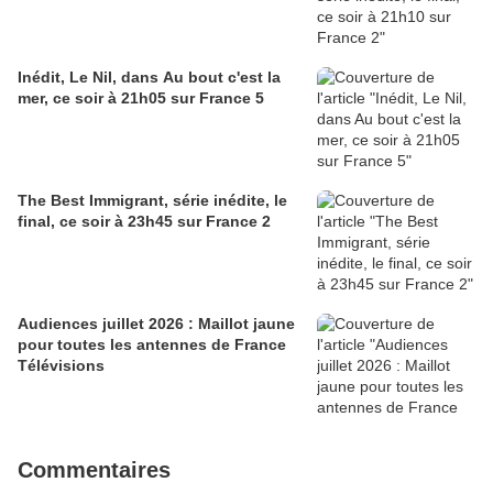
Inédit, Le Nil, dans Au bout c'est la
mer, ce soir à 21h05 sur France 5
The Best Immigrant, série inédite, le
final, ce soir à 23h45 sur France 2
Audiences juillet 2026 : Maillot jaune
pour toutes les antennes de France
Télévisions
Commentaires