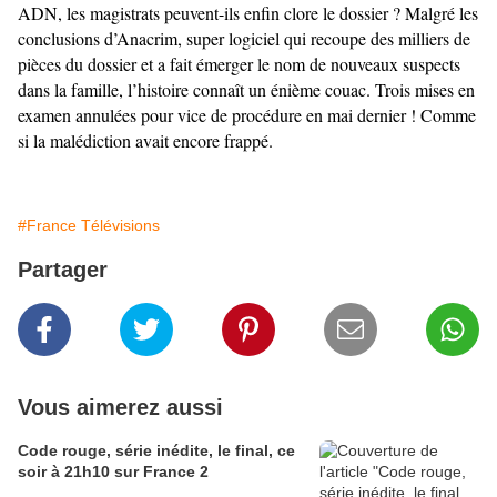
ADN, les magistrats peuvent-ils enfin clore le dossier ? Malgré les
conclusions d’Anacrim, super logiciel qui recoupe des milliers de
pièces du dossier et a fait émerger le nom de nouveaux suspects
dans la famille, l’histoire connaît un énième couac. Trois mises en
examen annulées pour vice de procédure en mai dernier ! Comme
si la malédiction avait encore frappé.
#France Télévisions
Partager
Vous aimerez aussi
Code rouge, série inédite, le final, ce
soir à 21h10 sur France 2