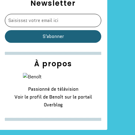
Newsletter
À propos
Passionné de télévision
Voir le profil de
Benoît
sur le portail
Overblog