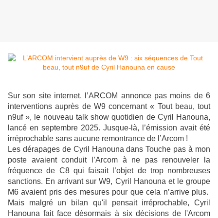
Sur son site internet, l’ARCOM annonce pas moins de 6
interventions auprès de W9 concernant « Tout beau, tout
n9uf », le nouveau talk show quotidien de Cyril Hanouna,
lancé en septembre 2025. Jusque-là, l’émission avait été
irréprochable sans aucune remontrance de l’Arcom !
Les dérapages de Cyril Hanouna dans Touche pas à mon
poste avaient conduit l’Arcom à ne pas renouveler la
fréquence de C8 qui faisait l’objet de trop nombreuses
sanctions. En arrivant sur W9, Cyril Hanouna et le groupe
M6 avaient pris des mesures pour que cela n’arrive plus.
Mais malgré un bilan qu'il pensait irréprochable, Cyril
Hanouna fait face désormais à six décisions de l'Arcom