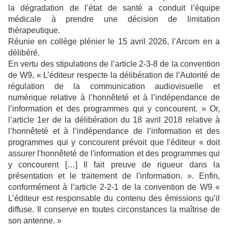
la dégradation de l’état de santé a conduit l’équipe
médicale à prendre une décision de limitation
thérapeutique.
Réunie en collège plénier le 15 avril 2026, l’Arcom en a
délibéré.
En vertu des stipulations de l’article 2-3-8 de la convention
de W9, « L’éditeur respecte la délibération de l’Autorité de
régulation de la communication audiovisuelle et
numérique relative à l’honnêteté et à l’indépendance de
l’information et des programmes qui y concourent. » Or,
l’article 1er de la délibération du 18 avril 2018 relative à
l’honnêteté et à l’indépendance de l’information et des
programmes qui y concourent prévoit que l'éditeur « doit
assurer l'honnêteté de l'information et des programmes qui
y concourent […] Il fait preuve de rigueur dans la
présentation et le traitement de l'information. ». Enfin,
conformément à l’article 2-2-1 de la convention de W9 «
L’éditeur est responsable du contenu des émissions qu’il
diffuse. Il conserve en toutes circonstances la maîtrise de
son antenne. »