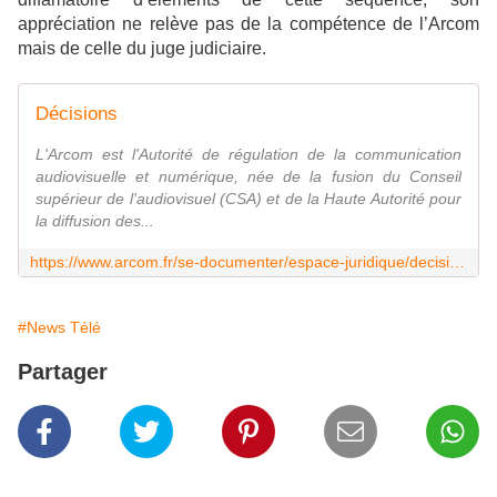
appréciation ne relève pas de la compétence de l’Arcom
mais de celle du juge judiciaire.
Décisions
L'Arcom est l'Autorité de régulation de la communication
audiovisuelle et numérique, née de la fusion du Conseil
supérieur de l'audiovisuel (CSA) et de la Haute Autorité pour
la diffusion des...
https://www.arcom.fr/se-documenter/espace-juridique/decisions
#News Télé
Partager