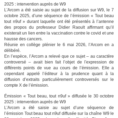
2025 : intervention auprès de W9
L'Arcom a été saisie au sujet de la diffusion sur W9, le 7
octobre 2025, d’une séquence de l’émission « Tout beau
tout n9uf » durant laquelle ont été présentés à l’antenne
des propos du professeur Didier Raoult affirmant qu’il
existerait un lien entre la vaccination contre le covid et une
hausse des cancers.
Réunie en collège plénier le 6 mai 2026, l’Arcom en a
délibéré.
En l’espèce, l’Arcom a relevé que ce sujet – au caractère
controversé – avait bien fait l’objet de l'expression de
différents points de vue au cours de l’émission. Elle a
cependant appelé l’éditeur à la prudence quant à la
diffusion d’extraits particulièrement controversés sur le
compte X de l’émission.
Émission « Tout beau, tout n9uf » diffusée le 30 octobre
2025 : intervention auprès de W9
L'Arcom a été saisie au sujet d’une séquence de
l’émission Tout beau tout n9uf diffusée sur la chaîne W9 le