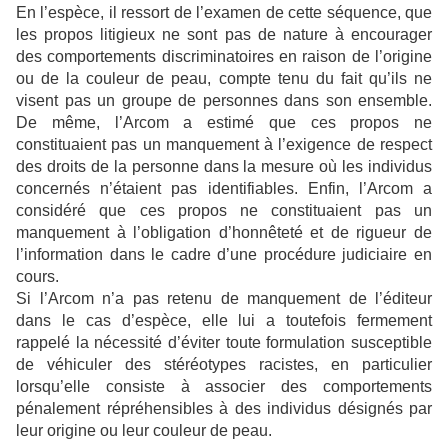
En l’espèce, il ressort de l’examen de cette séquence, que
les propos litigieux ne sont pas de nature à encourager
des comportements discriminatoires en raison de l’origine
ou de la couleur de peau, compte tenu du fait qu’ils ne
visent pas un groupe de personnes dans son ensemble.
De même, l’Arcom a estimé que ces propos ne
constituaient pas un manquement à l’exigence de respect
des droits de la personne dans la mesure où les individus
concernés n’étaient pas identifiables. Enfin, l’Arcom a
considéré que ces propos ne constituaient pas un
manquement à l’obligation d’honnêteté et de rigueur de
l’information dans le cadre d’une procédure judiciaire en
cours.
Si l’Arcom n’a pas retenu de manquement de l’éditeur
dans le cas d’espèce, elle lui a toutefois fermement
rappelé la nécessité d’éviter toute formulation susceptible
de véhiculer des stéréotypes racistes, en particulier
lorsqu’elle consiste à associer des comportements
pénalement répréhensibles à des individus désignés par
leur origine ou leur couleur de peau.