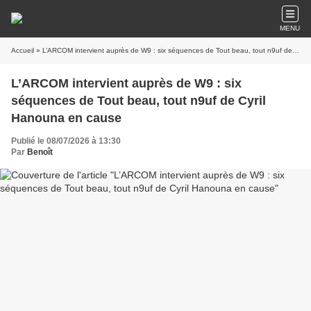
MENU
Accueil
» L’ARCOM intervient auprès de W9 : six séquences de Tout beau, tout n9uf de Cyril Hanouna en cause
L’ARCOM intervient auprès de W9 : six
séquences de Tout beau, tout n9uf de Cyril
Hanouna en cause
Publié le 08/07/2026 à 13:30
Par
Benoît