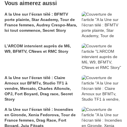
Vous aimerez aussi
A la Une sur l’écran télé : BFMTV
porte plainte, Star Academy, Tour de
France femmes, Audrey Crespo-Mara,
Ici tout commence, Secret Story
L’ARCOM intervient auprès de M6,
W9, BFMTV, CNews et RMC Story
A la Une sur l’écran télé : Claire
Arnoux sur BFMTv, Studio TF1 à
vendre, Mercato, Charles Alloncle,
OPJ, Fort Boyard, Drag race, Secret
Story
A la Une sur l’écran télé : Incendies
en Gironde, Xenia Fedorova, Tour de
France femmes, Drag Race, Fort
Boyard, Juju Fitcats