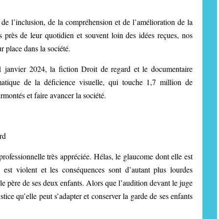
de l’inclusion, de la compréhension et de l’amélioration de la
 près de leur quotidien et souvent loin des idées reçues, nos
r place dans la société.
 janvier 2024, la fiction Droit de regard et le documentaire
tique de la déficience visuelle, qui touche 1,7 million de
urmontés et faire avancer la société.
rd
rofessionnelle très appréciée. Hélas, le glaucome dont elle est
 est violent et les conséquences sont d’autant plus lourdes
e père de ses deux enfants. Alors que l’audition devant le juge
stice qu’elle peut s’adapter et conserver la garde de ses enfants