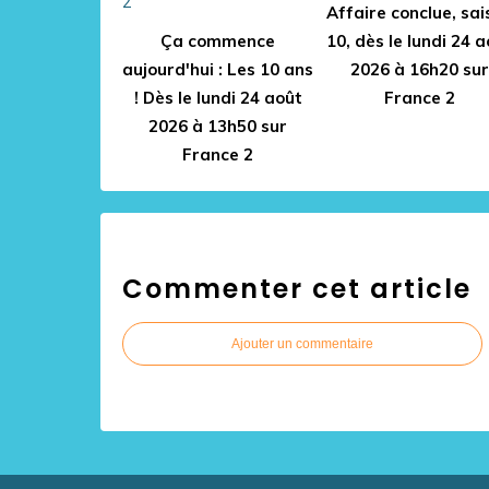
Affaire conclue, sai
Ça commence
10, dès le lundi 24 
aujourd'hui : Les 10 ans
2026 à 16h20 sur
! Dès le lundi 24 août
France 2
2026 à 13h50 sur
France 2
Commenter cet article
Ajouter un commentaire