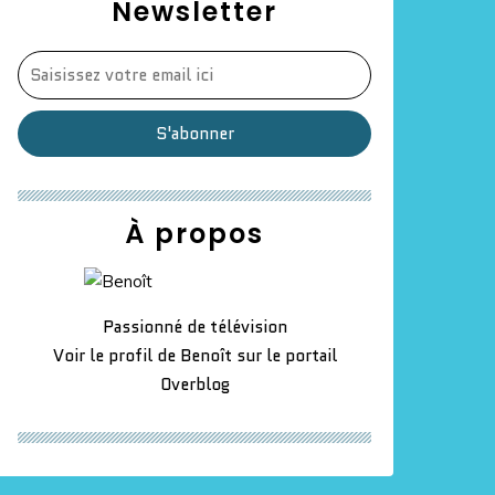
Newsletter
À propos
Passionné de télévision
Voir le profil de
Benoît
sur le portail
Overblog