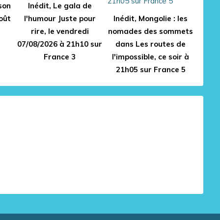
son
Inédit, Le gala de
août
l'humour Juste pour
Inédit, Mongolie : les
rire, le vendredi
nomades des sommets
07/08/2026 à 21h10 sur
dans Les routes de
France 3
l'impossible, ce soir à
21h05 sur France 5