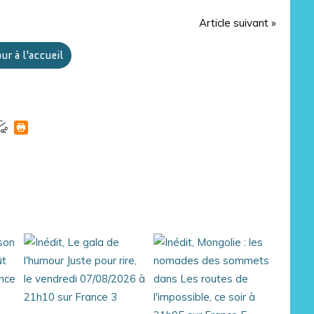
Article suivant »
ur à l'accueil