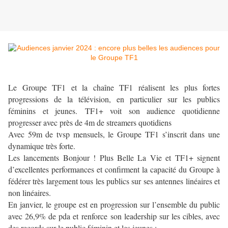
Le Groupe TF1 et la chaîne TF1 réalisent les plus fortes
progressions de la télévision, en particulier sur les publics
féminins et jeunes.
TF1+ voit son audience quotidienne
progresser avec près de 4m de streamers quotidiens
Avec 59m de tvsp mensuels, le Groupe TF1 s’inscrit dans une
dynamique très forte.
Les lancements Bonjour ! Plus Belle La Vie et TF1+ signent
d’excellentes performances et confirment la capacité du Groupe à
fédérer très largement tous les publics sur ses antennes linéaires et
non linéaires.
En janvier, le groupe est en progression sur l’ensemble du public
avec 26,9% de pda et
renforce son leadership sur les cibles, avec
des records sur le public féminin et les jeunes :