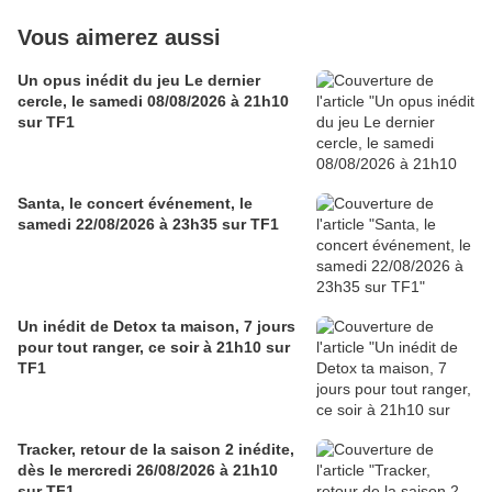
Vous aimerez aussi
Un opus inédit du jeu Le dernier
cercle, le samedi 08/08/2026 à 21h10
sur TF1
Santa, le concert événement, le
samedi 22/08/2026 à 23h35 sur TF1
Un inédit de Detox ta maison, 7 jours
pour tout ranger, ce soir à 21h10 sur
TF1
Tracker, retour de la saison 2 inédite,
dès le mercredi 26/08/2026 à 21h10
sur TF1