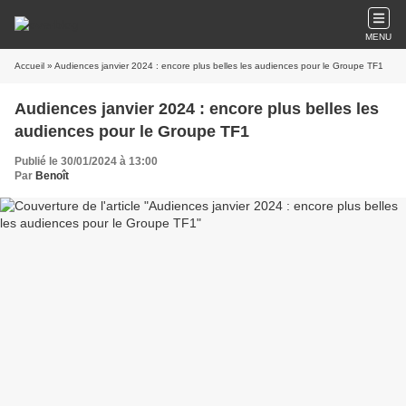
MENU
Accueil
» Audiences janvier 2024 : encore plus belles les audiences pour le Groupe TF1
Audiences janvier 2024 : encore plus belles les
audiences pour le Groupe TF1
Publié le 30/01/2024 à 13:00
Par
Benoît