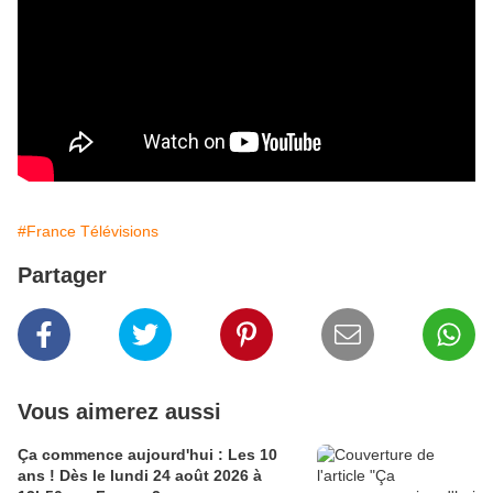
#France Télévisions
Partager
Vous aimerez aussi
Ça commence aujourd'hui : Les 10
ans ! Dès le lundi 24 août 2026 à