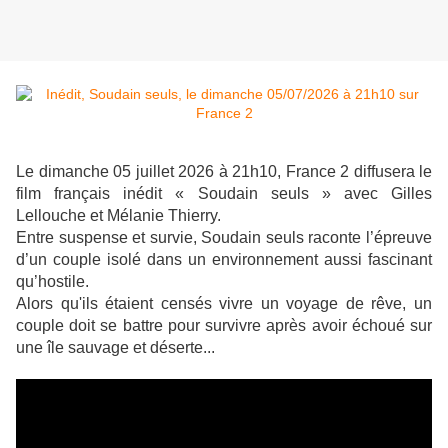
Le dimanche 05 juillet 2026 à 21h10, France 2 diffusera le
film français inédit « Soudain seuls » avec Gilles
Lellouche et Mélanie Thierry.
Entre suspense et survie, Soudain seuls raconte l’épreuve
d’un couple isolé dans un environnement aussi fascinant
qu’hostile.
Alors qu'ils étaient censés vivre un voyage de rêve, un
couple doit se battre pour survivre après avoir échoué sur
une île sauvage et déserte...