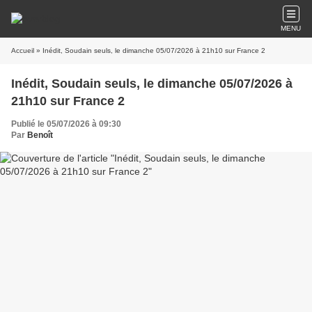
MENU
Accueil
» Inédit, Soudain seuls, le dimanche 05/07/2026 à 21h10 sur France 2
Inédit, Soudain seuls, le dimanche 05/07/2026 à
21h10 sur France 2
Publié le 05/07/2026 à 09:30
Par
Benoît