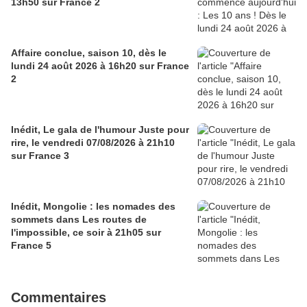
13h50 sur France 2
Affaire conclue, saison 10, dès le
lundi 24 août 2026 à 16h20 sur France
2
Inédit, Le gala de l'humour Juste pour
rire, le vendredi 07/08/2026 à 21h10
sur France 3
Inédit, Mongolie : les nomades des
sommets dans Les routes de
l'impossible, ce soir à 21h05 sur
France 5
Commentaires