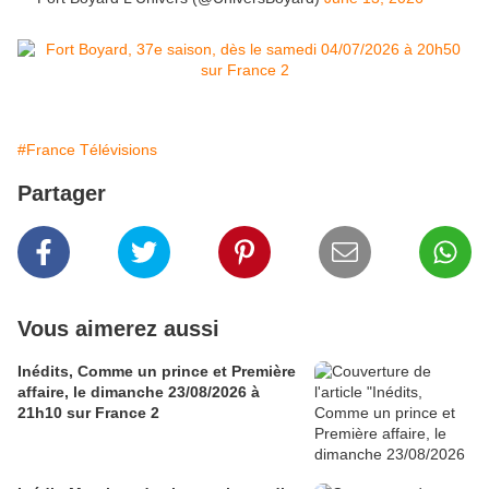
#France Télévisions
Partager
Vous aimerez aussi
Inédits, Comme un prince et Première
affaire, le dimanche 23/08/2026 à
21h10 sur France 2