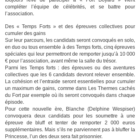
compléter l’équipe de célébrités, et se battre pour
l’association.
Des « Temps Forts » et des épreuves collectives pour
cumuler des gains
Sur leur parcours, les candidats seront convoqués en solo,
en duo ou tous ensemble à des Temps forts, cinq épreuves
spéciales qui leur permettront de remporter jusqu’à 10 000
€ pour l’association, avant même la salle du trésor.
Parmi les Temps forts : des épreuves ou des aventures
collectives que les 6 candidats devront relever ensemble.
La cohésion et l’entraide seront essentielles pour cumuler
un maximum de gains, comme dans Les Thermes cachés
du Fort par exemple où ils seront convoqués dans chaque
épisode.
Pour cette nouvelle ère, Blanche (Delphine Wespiser)
convoquera deux candidats pour les soumettre à une
épreuve de bluff et tenter de remporter 2 000 euros
supplémentaires. Mais s’ils ne parviennent pas à bluffer la
Princesse, l’un des deux sera fait prisonnier.