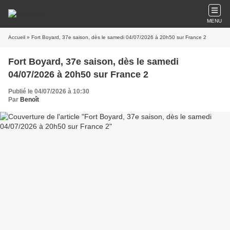
MENU
Accueil
» Fort Boyard, 37e saison, dès le samedi 04/07/2026 à 20h50 sur France 2
Fort Boyard, 37e saison, dès le samedi
04/07/2026 à 20h50 sur France 2
Publié le 04/07/2026 à 10:30
Par
Benoît