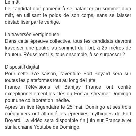
Le mât
Le candidat doit parvenir à se balancer au sommet d’un
mât, en utilisant le poids de son corps, sans se laisser
déstabiliser par le vertige.
La traversée vertigineuse
Dans cette épreuve collective, tous les candidats devront
traverser une poutre au sommet du Fort, à 25 mètres de
hauteur. Réussiront-ils, tous ensemble, à se surpasser ?
Dispositif digital
Pour cette 37e saison, l’aventure Fort Boyard sera sur
toutes les plateformes tout au long de l’été.
France Télévisions et Banijay France ont confié
exceptionnellement les clés du Fort au streamer Domingo
pour une collaboration inédite.
Après un live légendaire le 25 mai, Domingo et ses trois
coéquipiers ont affronté les épreuves mythiques de Fort
Boyard. La vidéo sera disponible fin juin sur France.tv et
sur la chaîne Youtube de Domingo.