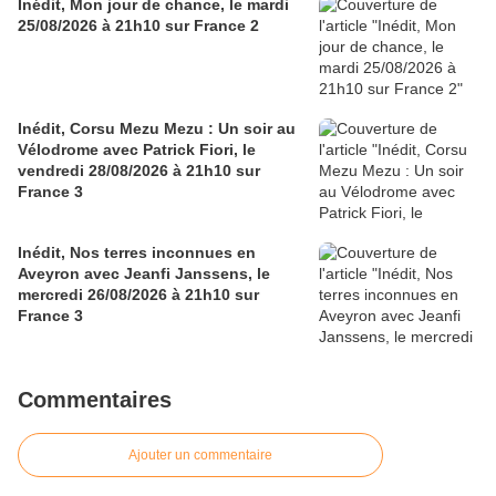
Inédit, Mon jour de chance, le mardi
25/08/2026 à 21h10 sur France 2
Inédit, Corsu Mezu Mezu : Un soir au
Vélodrome avec Patrick Fiori, le
vendredi 28/08/2026 à 21h10 sur
France 3
Inédit, Nos terres inconnues en
Aveyron avec Jeanfi Janssens, le
mercredi 26/08/2026 à 21h10 sur
France 3
Commentaires
Ajouter un commentaire