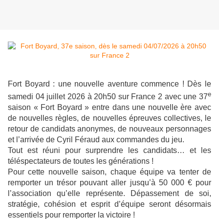
Fort Boyard : une nouvelle aventure commence ! Dès le
e
samedi 04 juillet 2026 à 20h50 sur France 2 avec une 37
saison « Fort Boyard » entre dans une nouvelle ère avec
de nouvelles règles, de nouvelles épreuves collectives, le
retour de candidats anonymes, de nouveaux personnages
et l’arrivée de Cyril Féraud aux commandes du jeu.
Tout est réuni pour surprendre les candidats… et les
téléspectateurs de toutes les générations !
Pour cette nouvelle saison, chaque équipe va tenter de
remporter un trésor pouvant aller jusqu’à 50 000 € pour
l’association qu’elle représente. Dépassement de soi,
stratégie, cohésion et esprit d’équipe seront désormais
essentiels pour remporter la victoire !