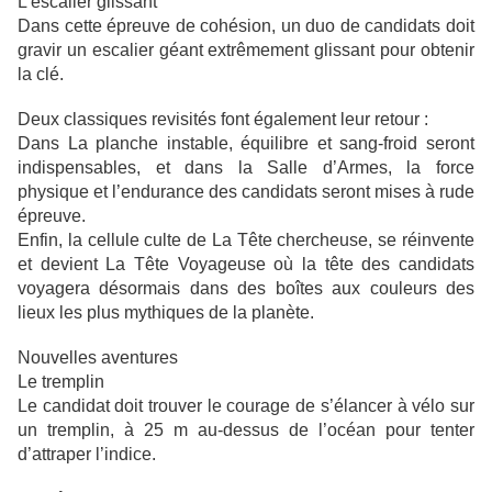
L’escalier glissant
Dans cette épreuve de cohésion, un duo de candidats doit
gravir un escalier géant extrêmement glissant pour obtenir
la clé.
Deux classiques revisités font également leur retour :
Dans La planche instable, équilibre et sang-froid seront
indispensables, et dans la Salle d’Armes, la force
physique et l’endurance des candidats seront mises à rude
épreuve.
Enfin, la cellule culte de La Tête chercheuse, se réinvente
et devient La Tête Voyageuse où la tête des candidats
voyagera désormais dans des boîtes aux couleurs des
lieux les plus mythiques de la planète.
Nouvelles aventures
Le tremplin
Le candidat doit trouver le courage de s’élancer à vélo sur
un tremplin, à 25 m au-dessus de l’océan pour tenter
d’attraper l’indice.