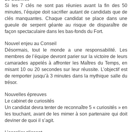
Si les 7 clés ne sont pas réunies avant la fin des 50
minutes, l’équipe doit sacrifier autant de candidats que de
clés manquantes. Chaque candidat se place dans une
gueule de serpent géante au risque de disparaître de
façon spectaculaire dans les bas-fonds du Fort.
Nouvel enjeu au Conseil
Désormais, tout le monde a une responsabilité. Les
membres de l’équipe devront parier sur la victoire de leurs
camarades appelés à affronter les Maîtres du Temps, en
misant 10 ou 20 secondes sur leur réussite. L’objectif est
de remporter jusqu’à 3 minutes dans la mythique salle du
trésor.
Nouvelles épreuves
Le cabinet de curiosités
Un candidat devra tenter de reconnaître 5 « curiosités » en
les touchant, avant de les mimer à son partenaire qui doit
deviner de quoi il s’agit.