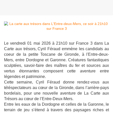
Le vendredi 01 mai 2026 à 21h10 sur France 3 dans La
Carte aux trésors,
Cyril Féraud emmène les candidats au
coeur de la petite Toscane de Gironde, à l'Entre-deux-
Mers, entre Dordogne et Garonne. Créatures fantastiques
sculptées, savoir-faire des maîtres du fer et sources aux
vertus étonnantes composent cette aventure entre
légendes et patrimoine.
Cette semaine, Cyril Féraud donne rendez-vous aux
téléspectateurs au cœur de la Gironde, dans l’arrière-pays
bordelais, pour une nouvelle aventure de La Carte aux
Trésors au cœur de l’Entre-Deux-Mers.
Entre les eaux de la Dordogne et celles de la Garonne, le
terrain de jeu s’étend à travers des paysages riches et