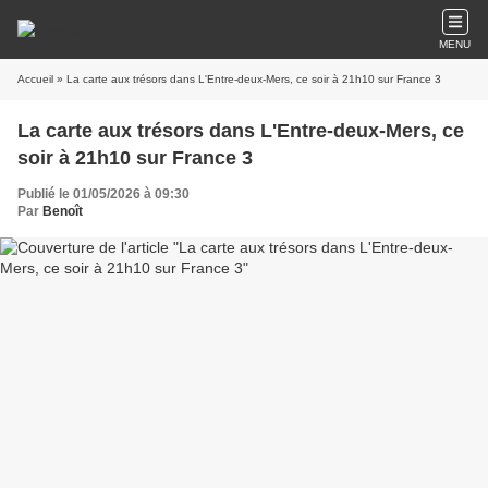
MENU
Accueil
» La carte aux trésors dans L'Entre-deux-Mers, ce soir à 21h10 sur France 3
La carte aux trésors dans L'Entre-deux-Mers, ce
soir à 21h10 sur France 3
Publié le 01/05/2026 à 09:30
Par
Benoît