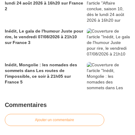
lundi 24 août 2026 à 16h20 sur France
2
Inédit, Le gala de l'humour Juste pour
rire, le vendredi 07/08/2026 à 21h10
sur France 3
Inédit, Mongolie : les nomades des
sommets dans Les routes de
l'impossible, ce soir à 21h05 sur
France 5
Commentaires
Ajouter un commentaire