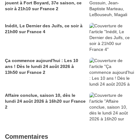
jouent à Fort Boyard, 37e saison, ce
soir à 21h10 sur France 2
Inédit, Le Dernier des Juifs, ce soir à
21h00 sur France 4
Ça commence aujourd'hui : Les 10
ans ! Dès le lundi 24 août 2026 à
13h50 sur France 2
Affaire conclue, saison 10, dès le
lundi 24 août 2026 à 16h20 sur France
2
Commentaires