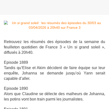
Retrouvez les résumés des épisodes de la semaine du
feuilleton quotidien de France 3 « Un si grand soleil »,
diffusés à 20h40.
Episode 1889
Tandis qu’Elise et Akim décident de faire équipe sur leur
enquête, Johanna se demande jusqu’où Yann serait
capable d’aller.
Episode 1890
Alors que Claudine se délecte des malheurs de Johanna,
les potins vont bon train parmi les journalistes.