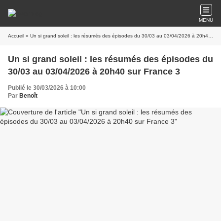
MENU
Accueil
» Un si grand soleil : les résumés des épisodes du 30/03 au 03/04/2026 à 20h40 sur France 3
Un si grand soleil : les résumés des épisodes du
30/03 au 03/04/2026 à 20h40 sur France 3
Publié le 30/03/2026 à 10:00
Par
Benoît