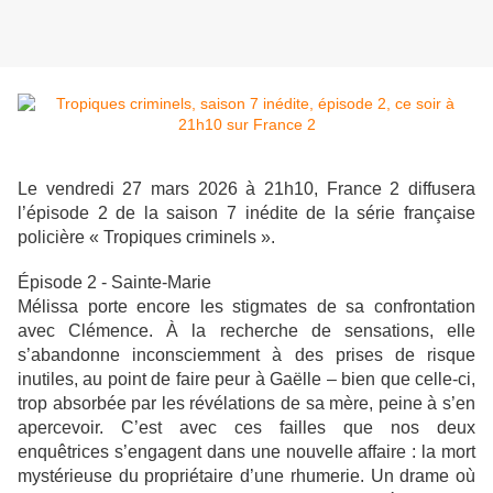
Le vendredi 27 mars 2026 à 21h10, France 2 diffusera
l’épisode 2 de la saison 7 inédite de la série française
policière « Tropiques criminels ».
Épisode 2 - Sainte-Marie
Mélissa porte encore les stigmates de sa confrontation
avec Clémence. À la recherche de sensations, elle
s’abandonne inconsciemment à des prises de risque
inutiles, au point de faire peur à Gaëlle – bien que celle-ci,
trop absorbée par les révélations de sa mère, peine à s’en
apercevoir. C’est avec ces failles que nos deux
enquêtrices s’engagent dans une nouvelle affaire : la mort
mystérieuse du propriétaire d’une rhumerie. Un drame où