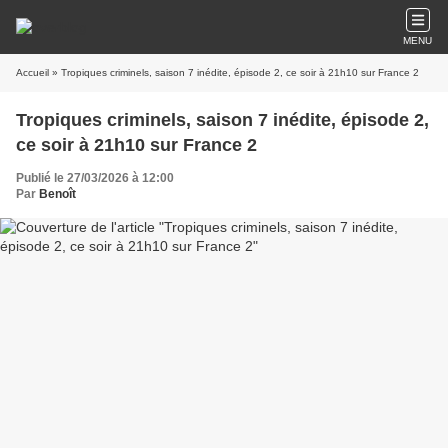
MENU
Accueil
» Tropiques criminels, saison 7 inédite, épisode 2, ce soir à 21h10 sur France 2
Tropiques criminels, saison 7 inédite, épisode 2,
ce soir à 21h10 sur France 2
Publié le 27/03/2026 à 12:00
Par
Benoît