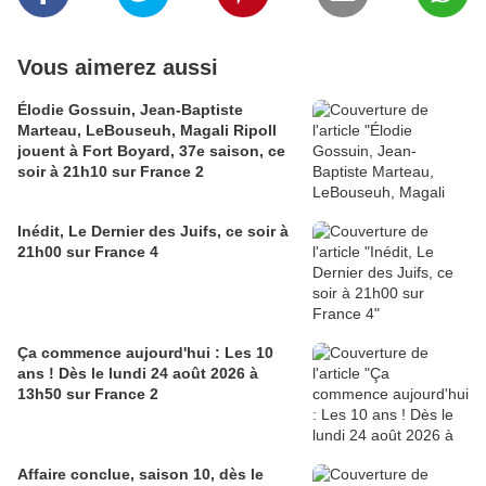
Vous aimerez aussi
Élodie Gossuin, Jean-Baptiste
Marteau, LeBouseuh, Magali Ripoll
jouent à Fort Boyard, 37e saison, ce
soir à 21h10 sur France 2
Inédit, Le Dernier des Juifs, ce soir à
21h00 sur France 4
Ça commence aujourd'hui : Les 10
ans ! Dès le lundi 24 août 2026 à
13h50 sur France 2
Affaire conclue, saison 10, dès le