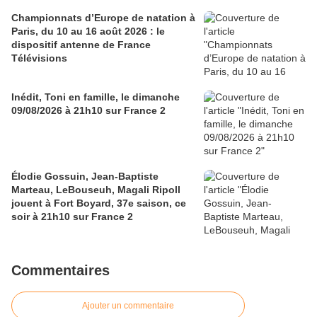
Championnats d’Europe de natation à
Paris, du 10 au 16 août 2026 : le
dispositif antenne de France
Télévisions
Inédit, Toni en famille, le dimanche
09/08/2026 à 21h10 sur France 2
Élodie Gossuin, Jean-Baptiste
Marteau, LeBouseuh, Magali Ripoll
jouent à Fort Boyard, 37e saison, ce
soir à 21h10 sur France 2
Commentaires
Ajouter un commentaire