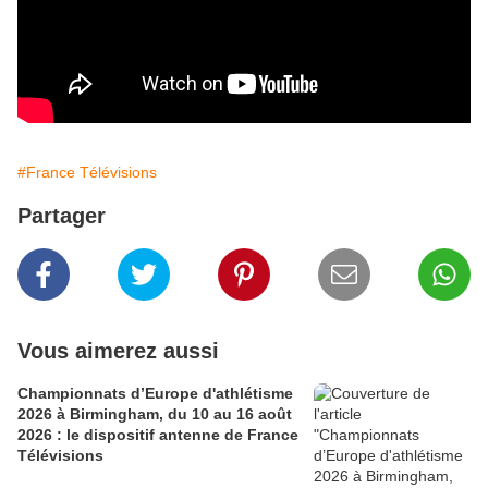
#France Télévisions
Partager
Vous aimerez aussi
Championnats d’Europe d'athlétisme
2026 à Birmingham, du 10 au 16 août
2026 : le dispositif antenne de France
Télévisions