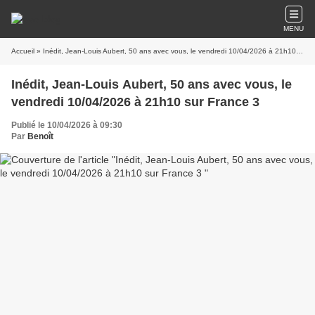
MENU
Accueil
» Inédit, Jean-Louis Aubert, 50 ans avec vous, le vendredi 10/04/2026 à 21h10 sur France 3
Inédit, Jean-Louis Aubert, 50 ans avec vous, le
vendredi 10/04/2026 à 21h10 sur France 3
Publié le 10/04/2026 à 09:30
Par
Benoît