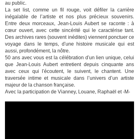
au public.
La set list, comme un fil rouge, voit défiler la carrière
inégalable de l’artiste et nos plus précieux souvenirs.
Entre deux morceaux, Jean-Louis Aubert se raconte : à
cœur ouvert, avec cette sincérité qui le caractérise tant.
Des archives rares (souvent inédites) viennent ponctuer ce
voyage dans le temps, d'une histoire musicale qui est
aussi, profondément, la nôtre.
50 ans avec vous est la célébration d'un lien unique, celui
que Jean-Louis Aubert entretient depuis cinquante ans
avec ceux qui l'écoutent, le suivent, le chantent. Une
traversée intime et musicale dans l’univers d’un artiste
majeur de la chanson française.
Avec la participation de Vianney, Louane, Raphaël et -M-