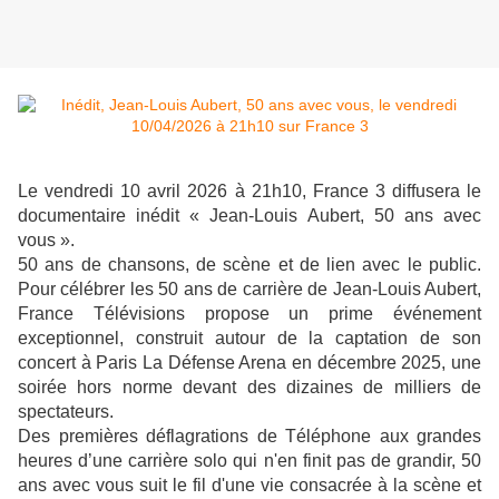
Le vendredi 10 avril 2026 à 21h10, France 3 diffusera le
documentaire inédit « Jean-Louis Aubert, 50 ans avec
vous ».
50 ans de chansons, de scène et de lien avec le public.
Pour célébrer les 50 ans de carrière de Jean-Louis Aubert,
France Télévisions propose un prime événement
exceptionnel, construit autour de la captation de son
concert à Paris La Défense Arena en décembre 2025, une
soirée hors norme devant des dizaines de milliers de
spectateurs.
Des premières déflagrations de Téléphone aux grandes
heures d’une carrière solo qui n'en finit pas de grandir, 50
ans avec vous suit le fil d'une vie consacrée à la scène et